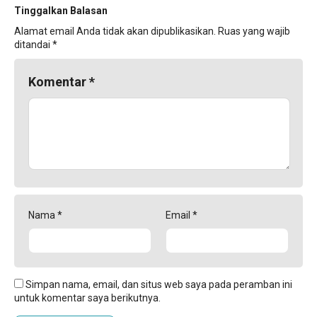
Tinggalkan Balasan
Alamat email Anda tidak akan dipublikasikan.
Ruas yang wajib
ditandai
*
Komentar
*
Nama
*
Email
*
Simpan nama, email, dan situs web saya pada peramban ini
untuk komentar saya berikutnya.