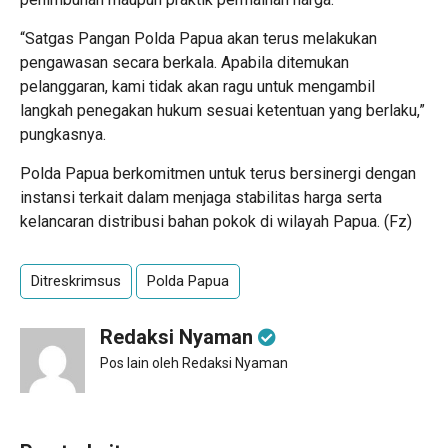
“Satgas Pangan Polda Papua akan terus melakukan
pengawasan secara berkala. Apabila ditemukan
pelanggaran, kami tidak akan ragu untuk mengambil
langkah penegakan hukum sesuai ketentuan yang berlaku,”
pungkasnya.
Polda Papua berkomitmen untuk terus bersinergi dengan
instansi terkait dalam menjaga stabilitas harga serta
kelancaran distribusi bahan pokok di wilayah Papua. (Fz)
Ditreskrimsus
Polda Papua
Redaksi Nyaman
Pos lain oleh Redaksi Nyaman