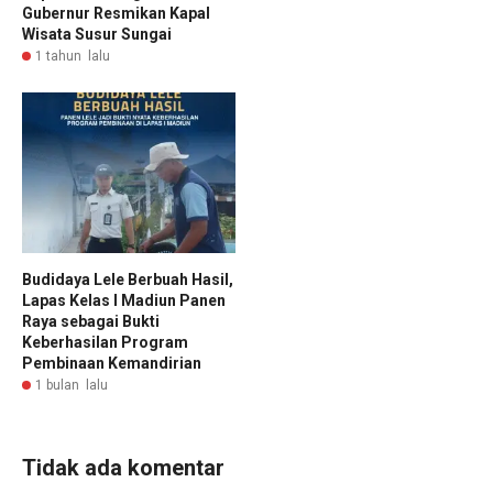
Gubernur Resmikan Kapal
Wisata Susur Sungai
1 tahun lalu
Budidaya Lele Berbuah Hasil,
Lapas Kelas I Madiun Panen
Raya sebagai Bukti
Keberhasilan Program
Pembinaan Kemandirian
1 bulan lalu
Tidak ada komentar