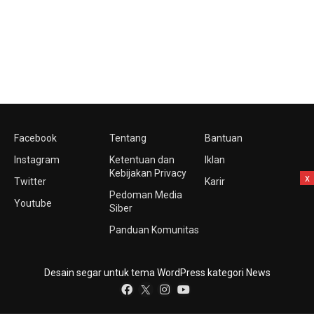
Facebook
Tentang
Bantuan
Instagram
Ketentuan dan
Iklan
Kebijakan Privacy
x
Twitter
Karir
Pedoman Media
Youtube
Siber
Panduan Komunitas
Desain segar untuk tema WordPress kategori News