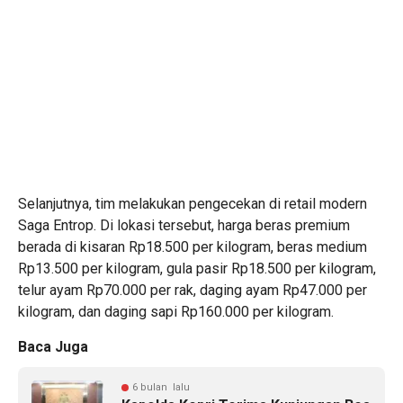
Selanjutnya, tim melakukan pengecekan di retail modern
Saga Entrop. Di lokasi tersebut, harga beras premium
berada di kisaran Rp18.500 per kilogram, beras medium
Rp13.500 per kilogram, gula pasir Rp18.500 per kilogram,
telur ayam Rp70.000 per rak, daging ayam Rp47.000 per
kilogram, dan daging sapi Rp160.000 per kilogram.
Baca Juga
6 bulan lalu