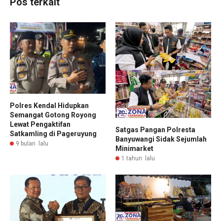
Pos terkait
Polres Kendal Hidupkan
Semangat Gotong Royong
Lewat Pengaktifan
Satgas Pangan Polresta
Satkamling di Pageruyung
Banyuwangi Sidak Sejumlah
9 bulan lalu
Minimarket
1 tahun lalu