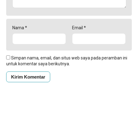
Nama
*
Email
*
Simpan nama, email, dan situs web saya pada peramban ini
untuk komentar saya berikutnya.