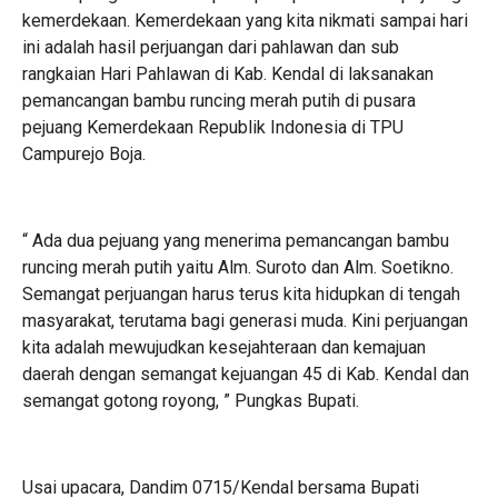
kemerdekaan. Kemerdekaan yang kita nikmati sampai hari
ini adalah hasil perjuangan dari pahlawan dan sub
rangkaian Hari Pahlawan di Kab. Kendal di laksanakan
pemancangan bambu runcing merah putih di pusara
pejuang Kemerdekaan Republik Indonesia di TPU
Campurejo Boja.
“ Ada dua pejuang yang menerima pemancangan bambu
runcing merah putih yaitu Alm. Suroto dan Alm. Soetikno.
Semangat perjuangan harus terus kita hidupkan di tengah
masyarakat, terutama bagi generasi muda. Kini perjuangan
kita adalah mewujudkan kesejahteraan dan kemajuan
daerah dengan semangat kejuangan 45 di Kab. Kendal dan
semangat gotong royong, ” Pungkas Bupati.
Usai upacara, Dandim 0715/Kendal bersama Bupati