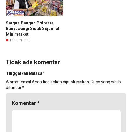
Satgas Pangan Polresta
Banyuwangi Sidak Sejumlah
Minimarket
1 tahun lalu
Tidak ada komentar
Tinggalkan Balasan
Alamat email Anda tidak akan dipublikasikan.
Ruas yang wajib
ditandai
*
Komentar
*