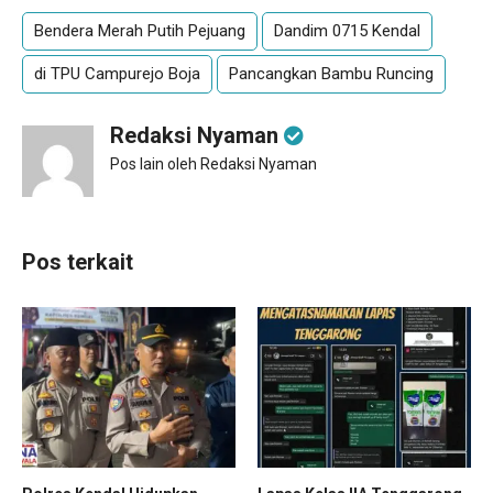
Bendera Merah Putih Pejuang
Dandim 0715 Kendal
di TPU Campurejo Boja
Pancangkan Bambu Runcing
Redaksi Nyaman
Pos lain oleh Redaksi Nyaman
Pos terkait