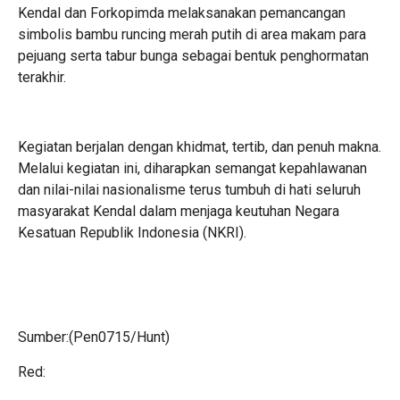
Kendal dan Forkopimda melaksanakan pemancangan
simbolis bambu runcing merah putih di area makam para
pejuang serta tabur bunga sebagai bentuk penghormatan
terakhir.
Kegiatan berjalan dengan khidmat, tertib, dan penuh makna.
Melalui kegiatan ini, diharapkan semangat kepahlawanan
dan nilai-nilai nasionalisme terus tumbuh di hati seluruh
masyarakat Kendal dalam menjaga keutuhan Negara
Kesatuan Republik Indonesia (NKRI).
Sumber:(Pen0715/Hunt)
Red: