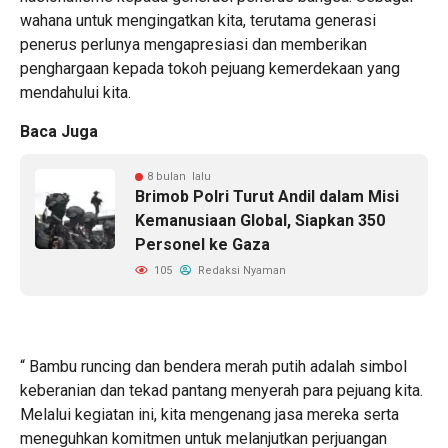
wahana untuk mengingatkan kita, terutama generasi
penerus perlunya mengapresiasi dan memberikan
penghargaan kepada tokoh pejuang kemerdekaan yang
mendahului kita.
Baca Juga
8 bulan lalu
Brimob Polri Turut Andil dalam Misi
Kemanusiaan Global, Siapkan 350
Personel ke Gaza
105
Redaksi Nyaman
“ Bambu runcing dan bendera merah putih adalah simbol
keberanian dan tekad pantang menyerah para pejuang kita.
Melalui kegiatan ini, kita mengenang jasa mereka serta
meneguhkan komitmen untuk melanjutkan perjuangan