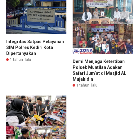
Integritas Satpas Pelayanan
SIM Polres Kediri Kota
Dipertanyakan
1 tahun lalu
Demi Menjaga Ketertiban
Polsek Muntilan Adakan
Safari Jum’at di Masjid AL
Mujahidin
1 tahun lalu