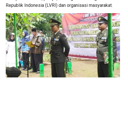
Republik Indonesia (LVRI) dan organisasi masyarakat.