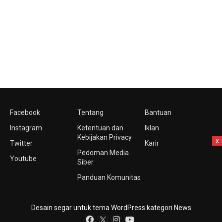
Facebook
Tentang
Bantuan
Instagram
Ketentuan dan
Iklan
Kebijakan Privacy
x
Twitter
Karir
Pedoman Media
Youtube
Siber
Panduan Komunitas
Desain segar untuk tema WordPress kategori News