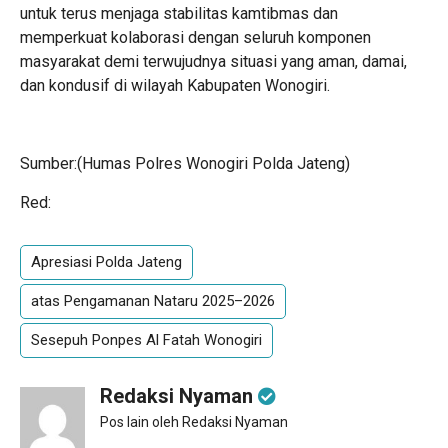
untuk terus menjaga stabilitas kamtibmas dan
memperkuat kolaborasi dengan seluruh komponen
masyarakat demi terwujudnya situasi yang aman, damai,
dan kondusif di wilayah Kabupaten Wonogiri.
Sumber:(Humas Polres Wonogiri Polda Jateng)
Red:
Apresiasi Polda Jateng
atas Pengamanan Nataru 2025–2026
Sesepuh Ponpes Al Fatah Wonogiri
Redaksi Nyaman
Pos lain oleh Redaksi Nyaman