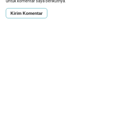
untuk komentar saya berikutnya.