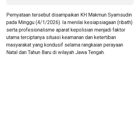
Pernyataan tersebut disampaikan KH Makmun Syamsudin
pada Minggu (4/1/2026). Ia menilai kesiapsiagaan (ribath)
serta profesionalisme aparat kepolisian menjadi faktor
utama terciptanya situasi keamanan dan ketertiban
masyarakat yang kondusif selama rangkaian perayaan
Natal dan Tahun Baru di wilayah Jawa Tengah.