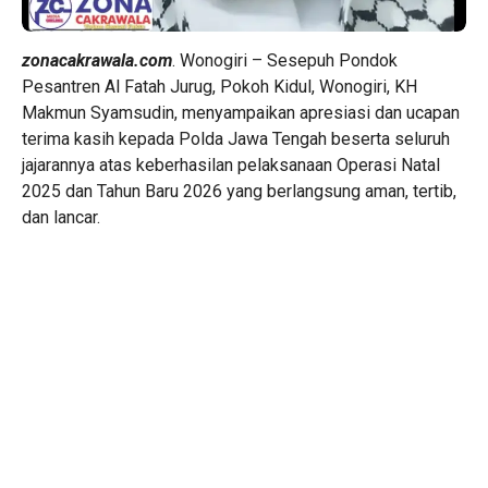
zonacakrawala.com
. Wonogiri – Sesepuh Pondok
Pesantren Al Fatah Jurug, Pokoh Kidul, Wonogiri, KH
Makmun Syamsudin, menyampaikan apresiasi dan ucapan
terima kasih kepada Polda Jawa Tengah beserta seluruh
jajarannya atas keberhasilan pelaksanaan Operasi Natal
2025 dan Tahun Baru 2026 yang berlangsung aman, tertib,
dan lancar.