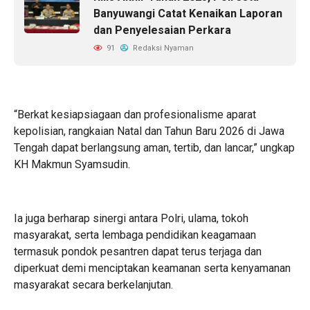
Banyuwangi Catat Kenaikan Laporan
dan Penyelesaian Perkara
91
Redaksi Nyaman
“Berkat kesiapsiagaan dan profesionalisme aparat
kepolisian, rangkaian Natal dan Tahun Baru 2026 di Jawa
Tengah dapat berlangsung aman, tertib, dan lancar,” ungkap
KH Makmun Syamsudin.
Ia juga berharap sinergi antara Polri, ulama, tokoh
masyarakat, serta lembaga pendidikan keagamaan
termasuk pondok pesantren dapat terus terjaga dan
diperkuat demi menciptakan keamanan serta kenyamanan
masyarakat secara berkelanjutan.