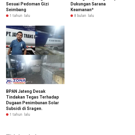
Sesuai Pedoman Gizi
Dukungan Sarana
Seimbang
Keamanan*
1 tahun lalu
8 bulan lalu
BPAN Jateng Desak
Tindakan Tegas Terhadap
Dugaan Penimbunan Solar
Subsidi di Sragen.
1 tahun lalu