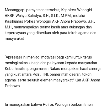
Menanggapi pernyataan tersebut, Kapolres Wonogiri
AKBP Wahyu Sulistyo, S.H., S.I.K., M.P.M., melalui
Kasihumas Polres Wonogiri AKP Anom Prabowo, S.H.,
M.H., menyampaikan terima kasih atas dukungan dan
kepercayaan yang diberikan oleh para tokoh agama dan
masyarakat.
“Apresiasi ini menjadi motivasi bagi kami untuk terus
meningkatkan kinerja dan pelayanan kepada masyarakat.
Keberhasilan pengamanan Nataru merupakan hasil sinergi
yang kuat antara Polri, TNI, pemerintah daerah, tokoh
agama, serta seluruh elemen masyarakat,” ujar AKP Anom
Prabowo.
Ia menegaskan bahwa Polres Wonogiri berkomitmen