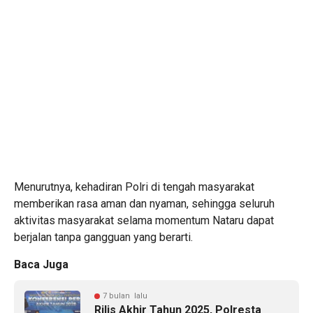
Menurutnya, kehadiran Polri di tengah masyarakat
memberikan rasa aman dan nyaman, sehingga seluruh
aktivitas masyarakat selama momentum Nataru dapat
berjalan tanpa gangguan yang berarti.
Baca Juga
7 bulan lalu
Rilis Akhir Tahun 2025, Polresta