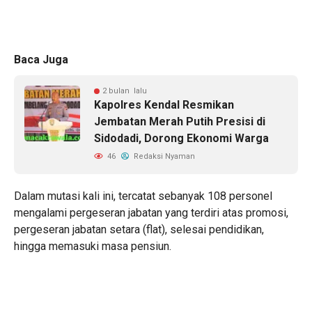
Baca Juga
2 bulan lalu
Kapolres Kendal Resmikan
Jembatan Merah Putih Presisi di
Sidodadi, Dorong Ekonomi Warga
46
Redaksi Nyaman
Dalam mutasi kali ini, tercatat sebanyak 108 personel
mengalami pergeseran jabatan yang terdiri atas promosi,
pergeseran jabatan setara (flat), selesai pendidikan,
hingga memasuki masa pensiun.