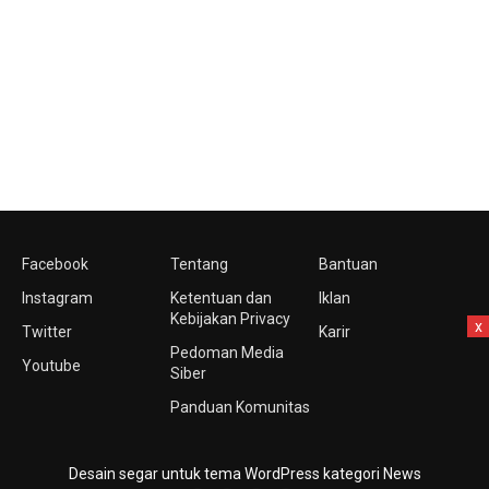
Facebook
Tentang
Bantuan
Instagram
Ketentuan dan
Iklan
Kebijakan Privacy
x
Twitter
Karir
Pedoman Media
Youtube
Siber
Panduan Komunitas
Desain segar untuk tema WordPress kategori News