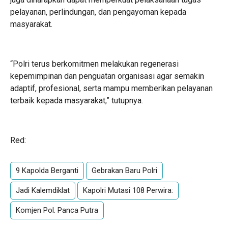
pelayanan, perlindungan, dan pengayoman kepada
masyarakat.
“Polri terus berkomitmen melakukan regenerasi
kepemimpinan dan penguatan organisasi agar semakin
adaptif, profesional, serta mampu memberikan pelayanan
terbaik kepada masyarakat,” tutupnya.
Red:
9 Kapolda Berganti
Gebrakan Baru Polri
Jadi Kalemdiklat
Kapolri Mutasi 108 Perwira:
Komjen Pol. Panca Putra