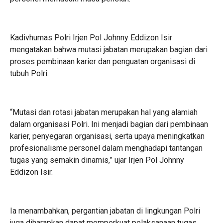
Kadivhumas Polri Irjen Pol Johnny Eddizon Isir
mengatakan bahwa mutasi jabatan merupakan bagian dari
proses pembinaan karier dan penguatan organisasi di
tubuh Polri.
“Mutasi dan rotasi jabatan merupakan hal yang alamiah
dalam organisasi Polri. Ini menjadi bagian dari pembinaan
karier, penyegaran organisasi, serta upaya meningkatkan
profesionalisme personel dalam menghadapi tantangan
tugas yang semakin dinamis,” ujar Irjen Pol Johnny
Eddizon Isir.
Ia menambahkan, pergantian jabatan di lingkungan Polri
juga diharapkan dapat memperkuat pelaksanaan tugas