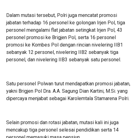
Dalam mutasi tersebut, Polri juga mencatat promosi
jabatan terhadap 16 personel ke golongan Irjen Pol, tiga
personel mengalami flat jabatan setingkat Irjen Pol, 43
personel promosi ke Brigjen Pol, serta 16 personel
promosi ke Kombes Pol dengan rincian nivelering IIB1
sebanyak 12 personel, nivelering IIB2 sebanyak tiga
personel, dan nivelering IIB3 sebanyak satu personel.
Satu personel Polwan turut mendapatkan promosi jabatan,
yakni Brigjen Pol Dra. A.A. Sagung Dian Kartini, M.Si. yang
dipercaya menjabat sebagai Karolemtala Stamarena Polri.
Selain promosi dan rotasi jabatan, mutasi kali ini juga
mencakup tiga personel selesai pendidikan serta 14
personel memasuki masa pensiun.