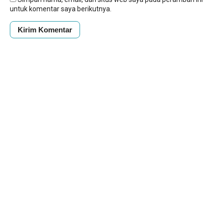
untuk komentar saya berikutnya.