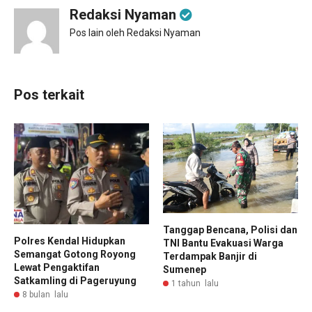
Redaksi Nyaman
Pos lain oleh Redaksi Nyaman
Pos terkait
Tanggap Bencana, Polisi dan
Polres Kendal Hidupkan
TNI Bantu Evakuasi Warga
Semangat Gotong Royong
Terdampak Banjir di
Lewat Pengaktifan
Sumenep
Satkamling di Pageruyung
1 tahun lalu
8 bulan lalu