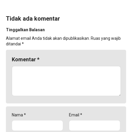
Tidak ada komentar
Tinggalkan Balasan
Alamat email Anda tidak akan dipublikasikan.
Ruas yang wajib
ditandai
*
Komentar
*
Nama
*
Email
*