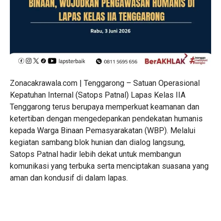
Zonacakrawala.com | Tenggarong – Satuan Operasional
Kepatuhan Internal (Satops Patnal) Lapas Kelas IIA
Tenggarong terus berupaya memperkuat keamanan dan
ketertiban dengan mengedepankan pendekatan humanis
kepada Warga Binaan Pemasyarakatan (WBP). Melalui
kegiatan sambang blok hunian dan dialog langsung,
Satops Patnal hadir lebih dekat untuk membangun
komunikasi yang terbuka serta menciptakan suasana yang
aman dan kondusif di dalam lapas.