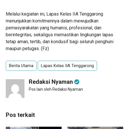
Melalui kegiatan ini, Lapas Kelas IIA Tenggarong
menunjukkan komitmennya dalam mewujudkan
pemasyarakatan yang humanis, profesional, dan
berintegritas, sekaligus memastikan lingkungan lapas
tetap aman, tertib, dan kondusif bagi seluruh penghuni
maupun petugas. (Fz)
Berita Utama
Lapas Kelas IIA Tenggarong
Redaksi Nyaman
Pos lain oleh Redaksi Nyaman
Pos terkait