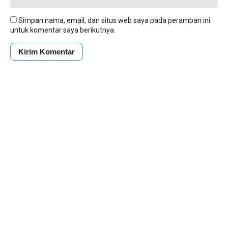
Simpan nama, email, dan situs web saya pada peramban ini
untuk komentar saya berikutnya.