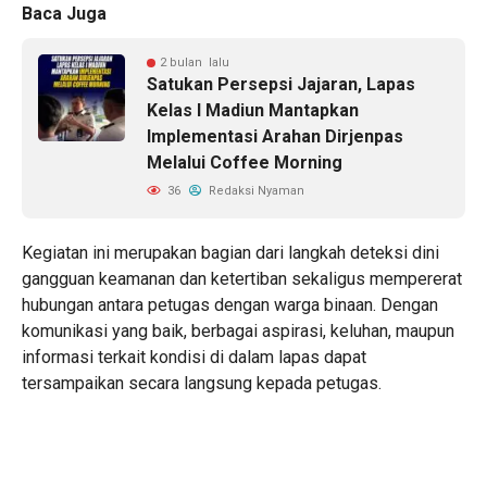
Baca Juga
2 bulan lalu
Satukan Persepsi Jajaran, Lapas
Kelas I Madiun Mantapkan
Implementasi Arahan Dirjenpas
Melalui Coffee Morning
36
Redaksi Nyaman
Kegiatan ini merupakan bagian dari langkah deteksi dini
gangguan keamanan dan ketertiban sekaligus mempererat
hubungan antara petugas dengan warga binaan. Dengan
komunikasi yang baik, berbagai aspirasi, keluhan, maupun
informasi terkait kondisi di dalam lapas dapat
tersampaikan secara langsung kepada petugas.