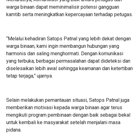
warga binaan dapat meminimalisir potensi gangguan
kamtib serta meningkatkan kepercayaan terhadap petugas.
“Melalui kehadiran Satops Patnal yang lebih dekat dengan
warga binaan, kami ingin membangun hubungan yang
harmonis dan saling menghormati. Dengan komunikasi
yang terbuka, berbagai permasalahan dapat dideteksi dan
diselesaikan lebih awal sehingga keamanan dan ketertiban
tetap terjaga,” ujarnya.
Selain melakukan pemantauan situasi, Satops Patnal juga
memberikan motivasi kepada warga binaan agar terus
mengikuti program pembinaan dengan baik sebagai bekal
untuk kembali ke masyarakat setelah menjalani masa
pidana.