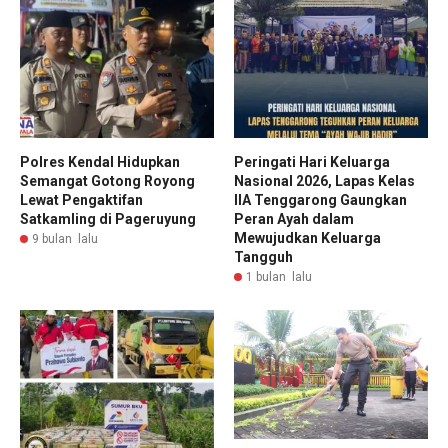
Polres Kendal Hidupkan
Peringati Hari Keluarga
Semangat Gotong Royong
Nasional 2026, Lapas Kelas
Lewat Pengaktifan
IIA Tenggarong Gaungkan
Satkamling di Pageruyung
Peran Ayah dalam
Mewujudkan Keluarga
9 bulan lalu
Tangguh
1 bulan lalu