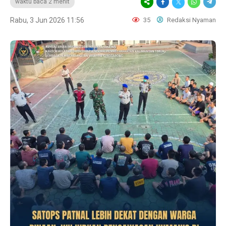
waktu baca 2 menit
Rabu, 3 Jun 2026 11:56
35
Redaksi Nyaman