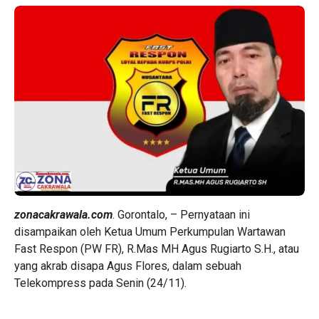
zonacakrawala.com
. Gorontalo, – Pernyataan ini
disampaikan oleh Ketua Umum Perkumpulan Wartawan
Fast Respon (PW FR), R.Mas MH Agus Rugiarto S.H., atau
yang akrab disapa Agus Flores, dalam sebuah
Telekompress pada Senin (24/11).