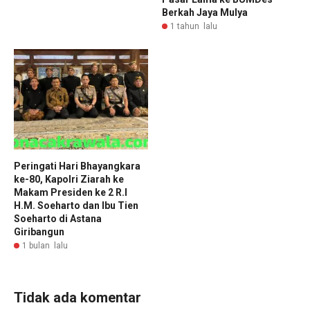
Berkah Jaya Mulya
1 tahun lalu
Peringati Hari Bhayangkara
ke-80, Kapolri Ziarah ke
Makam Presiden ke 2 R.I
H.M. Soeharto dan Ibu Tien
Soeharto di Astana
Giribangun
1 bulan lalu
Tidak ada komentar