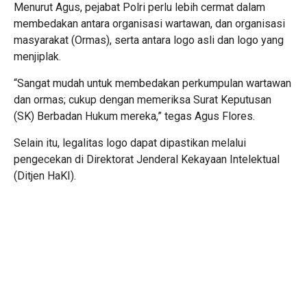
Menurut Agus, pejabat Polri perlu lebih cermat dalam
membedakan antara organisasi wartawan, dan organisasi
masyarakat (Ormas), serta antara logo asli dan logo yang
menjiplak.
“Sangat mudah untuk membedakan perkumpulan wartawan
dan ormas; cukup dengan memeriksa Surat Keputusan
(SK) Berbadan Hukum mereka,” tegas Agus Flores.
Selain itu, legalitas logo dapat dipastikan melalui
pengecekan di Direktorat Jenderal Kekayaan Intelektual
(Ditjen HaKI).