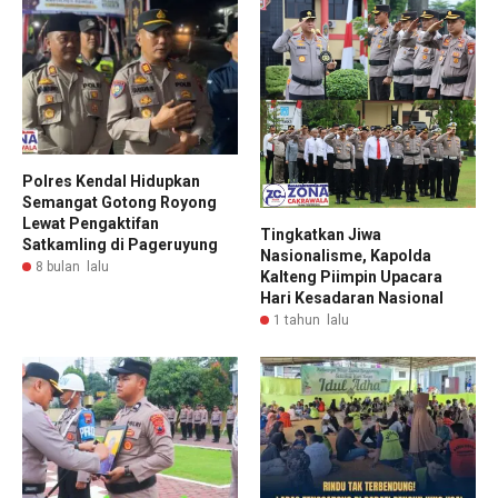
Polres Kendal Hidupkan
Semangat Gotong Royong
Lewat Pengaktifan
Tingkatkan Jiwa
Satkamling di Pageruyung
Nasionalisme, Kapolda
8 bulan lalu
Kalteng Piimpin Upacara
Hari Kesadaran Nasional
1 tahun lalu