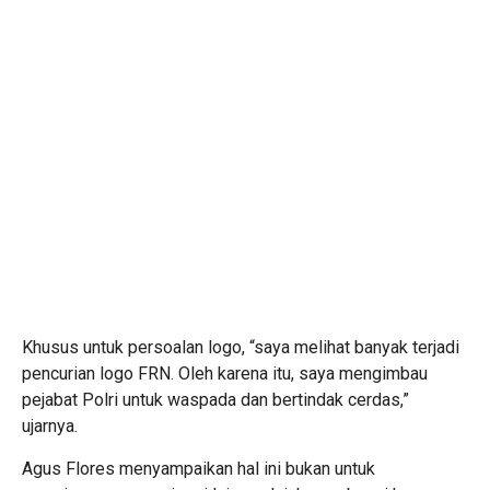
Khusus untuk persoalan logo, “saya melihat banyak terjadi
pencurian logo FRN. Oleh karena itu, saya mengimbau
pejabat Polri untuk waspada dan bertindak cerdas,”
ujarnya.
Agus Flores menyampaikan hal ini bukan untuk