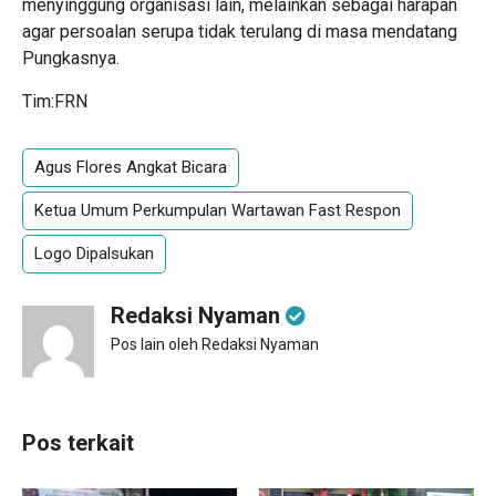
menyinggung organisasi lain, melainkan sebagai harapan
agar persoalan serupa tidak terulang di masa mendatang
Pungkasnya.
Tim:FRN
Agus Flores Angkat Bicara
Ketua Umum Perkumpulan Wartawan Fast Respon
Logo Dipalsukan
Redaksi Nyaman
Pos lain oleh Redaksi Nyaman
Pos terkait