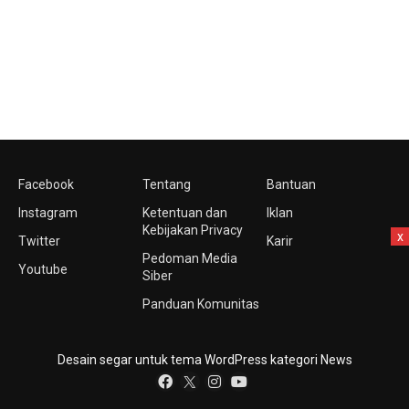
Facebook
Tentang
Bantuan
Instagram
Ketentuan dan
Iklan
Kebijakan Privacy
x
Twitter
Karir
Pedoman Media
Youtube
Siber
Panduan Komunitas
Desain segar untuk tema WordPress kategori News