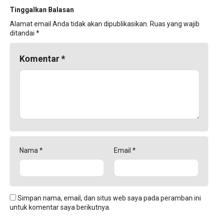
Tinggalkan Balasan
Alamat email Anda tidak akan dipublikasikan.
Ruas yang wajib
ditandai
*
Komentar
*
Nama
*
Email
*
Simpan nama, email, dan situs web saya pada peramban ini
untuk komentar saya berikutnya.