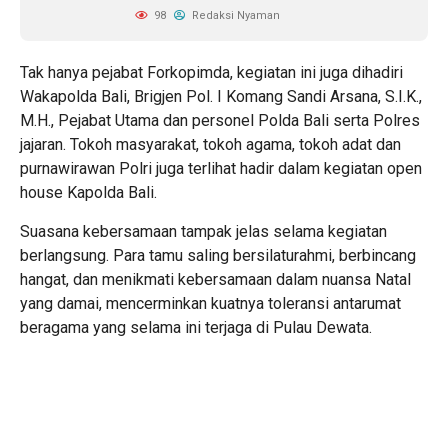
98
Redaksi Nyaman
Tak hanya pejabat Forkopimda, kegiatan ini juga dihadiri
Wakapolda Bali, Brigjen Pol. I Komang Sandi Arsana, S.I.K.,
M.H., Pejabat Utama dan personel Polda Bali serta Polres
jajaran. Tokoh masyarakat, tokoh agama, tokoh adat dan
purnawirawan Polri juga terlihat hadir dalam kegiatan open
house Kapolda Bali.
Suasana kebersamaan tampak jelas selama kegiatan
berlangsung. Para tamu saling bersilaturahmi, berbincang
hangat, dan menikmati kebersamaan dalam nuansa Natal
yang damai, mencerminkan kuatnya toleransi antarumat
beragama yang selama ini terjaga di Pulau Dewata.