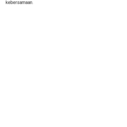
kebersamaan.