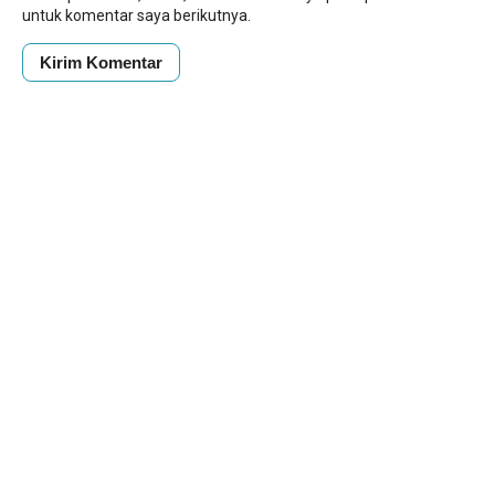
untuk komentar saya berikutnya.