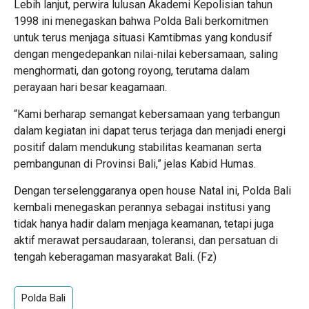
Lebih lanjut, perwira lulusan Akademi Kepolisian tahun
1998 ini menegaskan bahwa Polda Bali berkomitmen
untuk terus menjaga situasi Kamtibmas yang kondusif
dengan mengedepankan nilai-nilai kebersamaan, saling
menghormati, dan gotong royong, terutama dalam
perayaan hari besar keagamaan.
“Kami berharap semangat kebersamaan yang terbangun
dalam kegiatan ini dapat terus terjaga dan menjadi energi
positif dalam mendukung stabilitas keamanan serta
pembangunan di Provinsi Bali,” jelas Kabid Humas.
Dengan terselenggaranya open house Natal ini, Polda Bali
kembali menegaskan perannya sebagai institusi yang
tidak hanya hadir dalam menjaga keamanan, tetapi juga
aktif merawat persaudaraan, toleransi, dan persatuan di
tengah keberagaman masyarakat Bali. (Fz)
Polda Bali