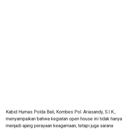
Kabid Humas Polda Bali, Kombes Pol. Ariasandy, S.I.K.,
menyampaikan bahwa kegiatan open house ini tidak hanya
menjadi ajang perayaan keagamaan, tetapi juga sarana