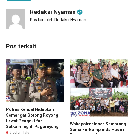
Redaksi Nyaman
Pos lain oleh Redaksi Nyaman
Pos terkait
Polres Kendal Hidupkan
Semangat Gotong Royong
Lewat Pengaktifan
Wakapolrestabes Semarang
Satkamling di Pageruyung
Sama Forkompimda Hadiri
9 bulan lalu