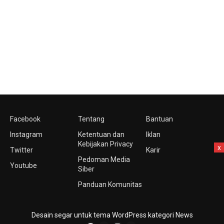
Facebook
Tentang
Bantuan
Instagram
Ketentuan dan
Iklan
Kebijakan Privacy
x
Twitter
Karir
Pedoman Media
Youtube
Siber
Panduan Komunitas
Desain segar untuk tema WordPress kategori News