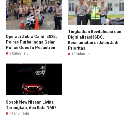
Tingkatkan Revitalisasi dan
Operasi Zebra Candi 2025,
Digitilalisasi ISDC,
Polres Purbalingga Gelar
Keselamatan di Jalan Jadi
Police Goes to Pesantren
Prioritas
8 bulan lalu
10 bulan lalu
Sosok New Nissan Livina
Terungkap, Apa Kata NMI?
7 tahun lalu