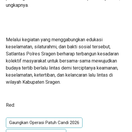
ungkapnya.
Melalui kegiatan yang menggabungkan edukasi
keselamatan, silaturahmi, dan bakti sosial tersebut,
Satlantas Polres Sragen berharap terbangun kesadaran
kolektif masyarakat untuk bersama-sama mewujudkan
budaya tertib berlalu lintas demi terciptanya keamanan,
keselamatan, ketertiban, dan kelancaran lalu lintas di
wilayah Kabupaten Sragen.
Red:
Gaungkan Operasi Patuh Candi 2026