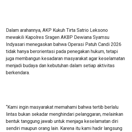
Dalam arahannya, AKP Kukuh Tirta Satrio Leksono
mewakili Kapolres Sragen AKBP Dewiana Syamsu
Indyasari menegaskan bahwa Operasi Patuh Candi 2026
tidak hanya berorientasi pada penegakan hukum, tetapi
juga membangun kesadaran masyarakat agar keselamatan
menjadi budaya dan kebutuhan dalam setiap aktivitas
berkendara.
“Kami ingin masyarakat memahami bahwa tertib berlalu
lintas bukan sekadar menghindari pelanggaran, melainkan
bentuk tanggung jawab untuk menjaga keselamatan diri
sendiri maupun orang lain. Karena itu kami hadir langsung