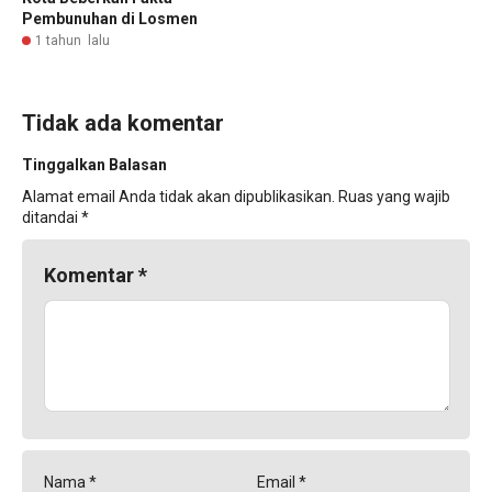
Pembunuhan di Losmen
1 tahun lalu
Tidak ada komentar
Tinggalkan Balasan
Alamat email Anda tidak akan dipublikasikan.
Ruas yang wajib
ditandai
*
Komentar
*
Nama
*
Email
*