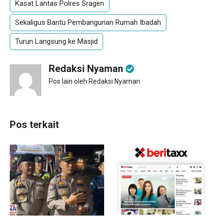
Kasat Lantas Polres Sragen
Sekaligus Bantu Pembangunan Rumah Ibadah
Turun Langsung ke Masjid
Redaksi Nyaman
Pos lain oleh Redaksi Nyaman
Pos terkait