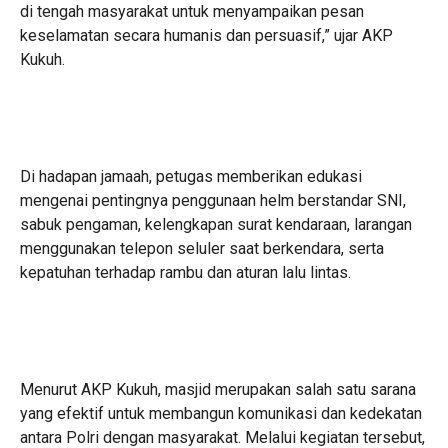
di tengah masyarakat untuk menyampaikan pesan
keselamatan secara humanis dan persuasif,” ujar AKP
Kukuh.
Di hadapan jamaah, petugas memberikan edukasi
mengenai pentingnya penggunaan helm berstandar SNI,
sabuk pengaman, kelengkapan surat kendaraan, larangan
menggunakan telepon seluler saat berkendara, serta
kepatuhan terhadap rambu dan aturan lalu lintas.
Menurut AKP Kukuh, masjid merupakan salah satu sarana
yang efektif untuk membangun komunikasi dan kedekatan
antara Polri dengan masyarakat. Melalui kegiatan tersebut,