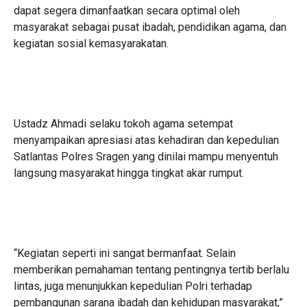
dapat segera dimanfaatkan secara optimal oleh
masyarakat sebagai pusat ibadah, pendidikan agama, dan
kegiatan sosial kemasyarakatan.
Ustadz Ahmadi selaku tokoh agama setempat
menyampaikan apresiasi atas kehadiran dan kepedulian
Satlantas Polres Sragen yang dinilai mampu menyentuh
langsung masyarakat hingga tingkat akar rumput.
“Kegiatan seperti ini sangat bermanfaat. Selain
memberikan pemahaman tentang pentingnya tertib berlalu
lintas, juga menunjukkan kepedulian Polri terhadap
pembangunan sarana ibadah dan kehidupan masyarakat,”