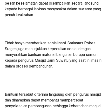
pesan keselamatan dapat disampaikan secara langsung
kepada berbagai lapisan masyarakat dalam suasana yang
penuh keakraban.
Tidak hanya memberikan sosialisasi, Satlantas Polres
Sragen juga menunjukkan kepedulian sosial dengan
menyerahkan bantuan material bangunan berupa semen
kepada pengurus Masjid Jami Suwatu yang saat ini masih
dalam proses pembangunan.
Bantuan tersebut diterima langsung oleh pengurus masjid
dan diharapkan dapat membantu mempercepat
penyelesaian pembangunan sehingga keberadaan masjid