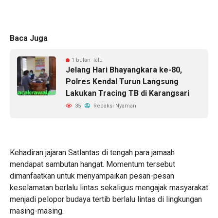
Baca Juga
1 bulan lalu
Jelang Hari Bhayangkara ke-80,
Polres Kendal Turun Langsung
Lakukan Tracing TB di Karangsari
35
Redaksi Nyaman
Kehadiran jajaran Satlantas di tengah para jamaah
mendapat sambutan hangat. Momentum tersebut
dimanfaatkan untuk menyampaikan pesan-pesan
keselamatan berlalu lintas sekaligus mengajak masyarakat
menjadi pelopor budaya tertib berlalu lintas di lingkungan
masing-masing.