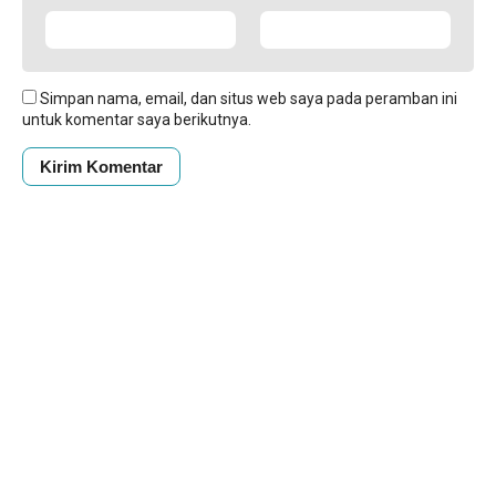
Simpan nama, email, dan situs web saya pada peramban ini
untuk komentar saya berikutnya.