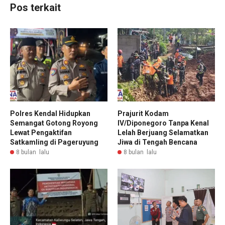
Pos terkait
Polres Kendal Hidupkan
Prajurit Kodam
Semangat Gotong Royong
IV/Diponegoro Tanpa Kenal
Lewat Pengaktifan
Lelah Berjuang Selamatkan
Satkamling di Pageruyung
Jiwa di Tengah Bencana
8 bulan lalu
8 bulan lalu