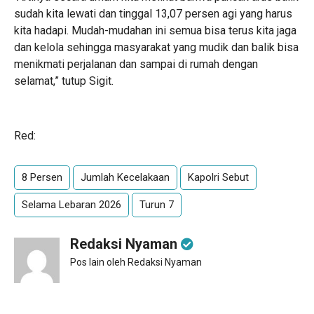
sudah kita lewati dan tinggal 13,07 persen agi yang harus
kita hadapi. Mudah-mudahan ini semua bisa terus kita jaga
dan kelola sehingga masyarakat yang mudik dan balik bisa
menikmati perjalanan dan sampai di rumah dengan
selamat,” tutup Sigit.
Red:
8 Persen
Jumlah Kecelakaan
Kapolri Sebut
Selama Lebaran 2026
Turun 7
Redaksi Nyaman
Pos lain oleh Redaksi Nyaman