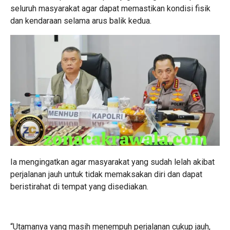
seluruh masyarakat agar dapat memastikan kondisi fisik
dan kendaraan selama arus balik kedua.
Ia mengingatkan agar masyarakat yang sudah lelah akibat
perjalanan jauh untuk tidak memaksakan diri dan dapat
beristirahat di tempat yang disediakan.
“Utamanya yang masih menempuh perjalanan cukup jauh,