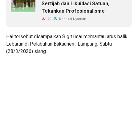
Sertijab dan Likuidasi Satuan,
Tekankan Profesionalisme
79
Redaksi Nyaman
Hal tersebut disampaikan Sigit usai memantau arus balik
Lebaran di Pelabuhan Bakauheni, Lampung, Sabtu
(28/3/2026) siang.