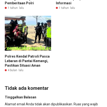
Pemberitaan Polri
Informasi
1 tahun lalu
1 tahun lalu
Polres Kendal Patroli Pasca
Lebaran di Pantai Kemangi,
Pastikan Situasi Aman
4 bulan lalu
Tidak ada komentar
Tinggalkan Balasan
Alamat email Anda tidak akan dipublikasikan.
Ruas yang wajib