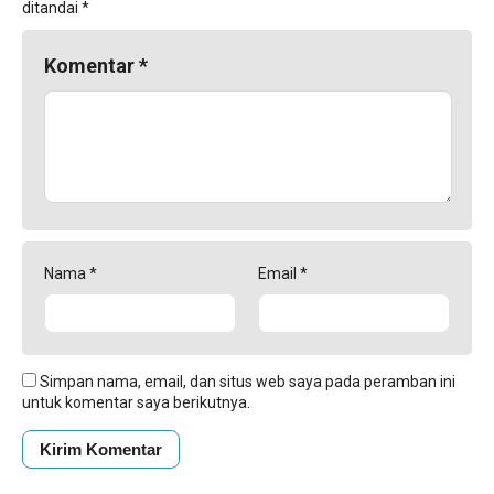
ditandai
*
Komentar
*
Nama
*
Email
*
Simpan nama, email, dan situs web saya pada peramban ini
untuk komentar saya berikutnya.