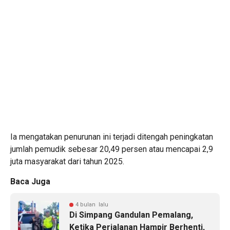
Ia mengatakan penurunan ini terjadi ditengah peningkatan
jumlah pemudik sebesar 20,49 persen atau mencapai 2,9
juta masyarakat dari tahun 2025.
Baca Juga
4 bulan lalu
Di Simpang Gandulan Pemalang,
Ketika Perjalanan Hampir Berhenti,