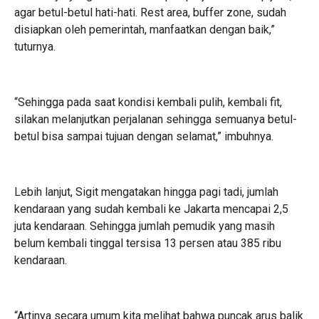
agar betul-betul hati-hati. Rest area, buffer zone, sudah
disiapkan oleh pemerintah, manfaatkan dengan baik,”
tuturnya.
“Sehingga pada saat kondisi kembali pulih, kembali fit,
silakan melanjutkan perjalanan sehingga semuanya betul-
betul bisa sampai tujuan dengan selamat,” imbuhnya.
Lebih lanjut, Sigit mengatakan hingga pagi tadi, jumlah
kendaraan yang sudah kembali ke Jakarta mencapai 2,5
juta kendaraan. Sehingga jumlah pemudik yang masih
belum kembali tinggal tersisa 13 persen atau 385 ribu
kendaraan.
“Artinya secara umum kita melihat bahwa puncak arus balik