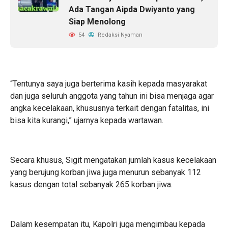
Ada Tangan Aipda Dwiyanto yang
Siap Menolong
54
Redaksi Nyaman
“Tentunya saya juga berterima kasih kepada masyarakat
dan juga seluruh anggota yang tahun ini bisa menjaga agar
angka kecelakaan, khususnya terkait dengan fatalitas, ini
bisa kita kurangi,” ujarnya kepada wartawan.
Secara khusus, Sigit mengatakan jumlah kasus kecelakaan
yang berujung korban jiwa juga menurun sebanyak 112
kasus dengan total sebanyak 265 korban jiwa.
Dalam kesempatan itu, Kapolri juga mengimbau kepada