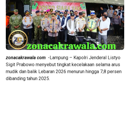
zonacakrawala com
-Lampung – Kapolri Jenderal Listyo
Sigit Prabowo menyebut tingkat kecelakaan selama arus
mudik dan balik Lebaran 2026 menurun hingga 7,8 persen
dibanding tahun 2025.