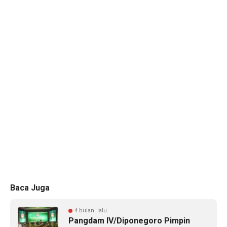
Baca Juga
4 bulan lalu
Pangdam IV/Diponegoro Pimpin