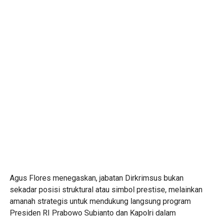
Agus Flores menegaskan, jabatan Dirkrimsus bukan
sekadar posisi struktural atau simbol prestise, melainkan
amanah strategis untuk mendukung langsung program
Presiden RI Prabowo Subianto dan Kapolri dalam