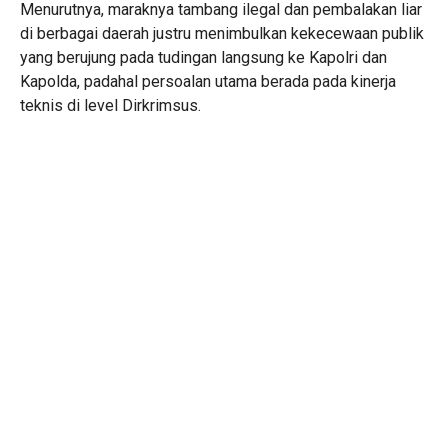
Menurutnya, maraknya tambang ilegal dan pembalakan liar
di berbagai daerah justru menimbulkan kekecewaan publik
yang berujung pada tudingan langsung ke Kapolri dan
Kapolda, padahal persoalan utama berada pada kinerja
teknis di level Dirkrimsus.