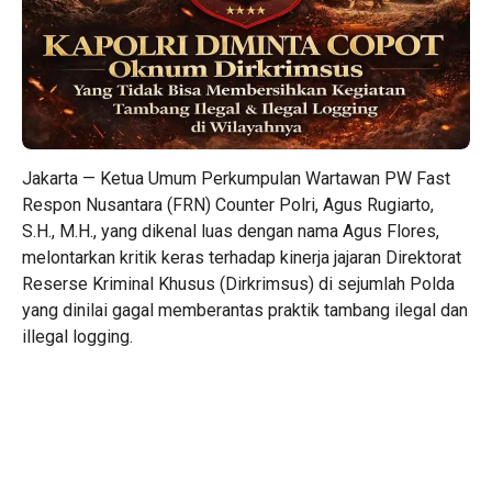
Jakarta — Ketua Umum Perkumpulan Wartawan PW Fast
Respon Nusantara (FRN) Counter Polri, Agus Rugiarto,
S.H., M.H., yang dikenal luas dengan nama Agus Flores,
melontarkan kritik keras terhadap kinerja jajaran Direktorat
Reserse Kriminal Khusus (Dirkrimsus) di sejumlah Polda
yang dinilai gagal memberantas praktik tambang ilegal dan
illegal logging.