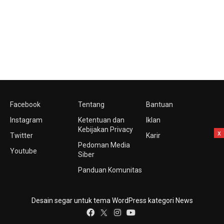
Facebook
Tentang
Bantuan
Instagram
Ketentuan dan
Iklan
Kebijakan Privacy
x
Twitter
Karir
Pedoman Media
Youtube
Siber
Panduan Komunitas
Desain segar untuk tema WordPress kategori News