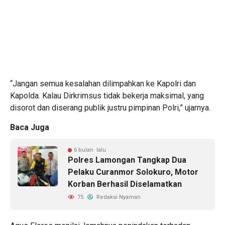
“Jangan semua kesalahan dilimpahkan ke Kapolri dan
Kapolda. Kalau Dirkrimsus tidak bekerja maksimal, yang
disorot dan diserang publik justru pimpinan Polri,” ujarnya.
Baca Juga
6 bulan lalu
Polres Lamongan Tangkap Dua
Pelaku Curanmor Solokuro, Motor
Korban Berhasil Diselamatkan
75
Redaksi Nyaman