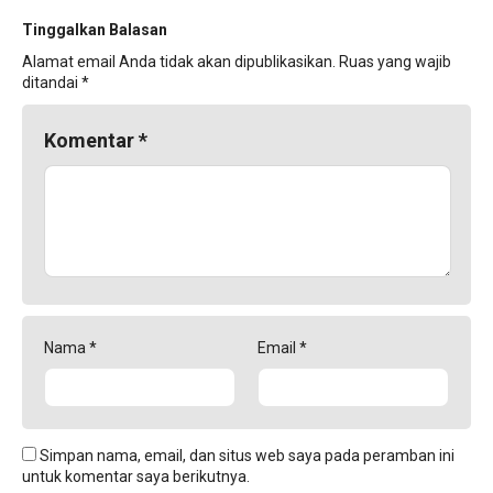
Tinggalkan Balasan
Alamat email Anda tidak akan dipublikasikan.
Ruas yang wajib
ditandai
*
Komentar
*
Nama
*
Email
*
Simpan nama, email, dan situs web saya pada peramban ini
untuk komentar saya berikutnya.