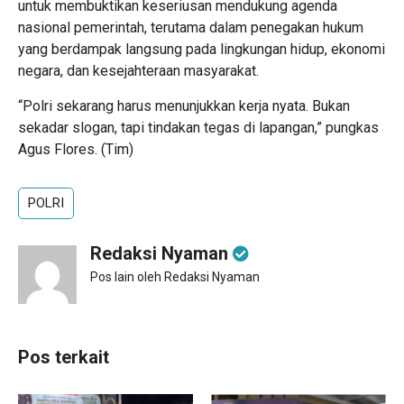
untuk membuktikan keseriusan mendukung agenda
nasional pemerintah, terutama dalam penegakan hukum
yang berdampak langsung pada lingkungan hidup, ekonomi
negara, dan kesejahteraan masyarakat.
“Polri sekarang harus menunjukkan kerja nyata. Bukan
sekadar slogan, tapi tindakan tegas di lapangan,” pungkas
Agus Flores. (Tim)
POLRI
Redaksi Nyaman
Pos lain oleh Redaksi Nyaman
Pos terkait