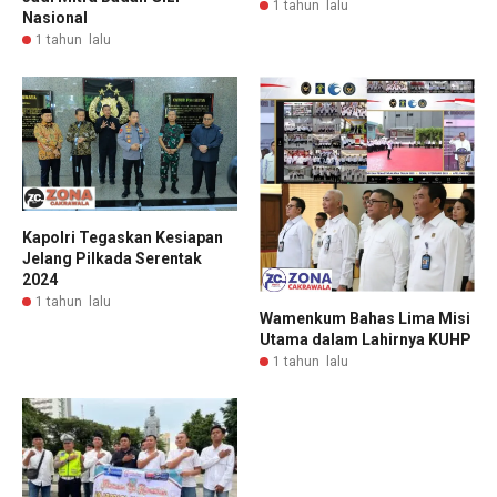
1 tahun lalu
Nasional
1 tahun lalu
Kapolri Tegaskan Kesiapan
Jelang Pilkada Serentak
2024
1 tahun lalu
Wamenkum Bahas Lima Misi
Utama dalam Lahirnya KUHP
1 tahun lalu