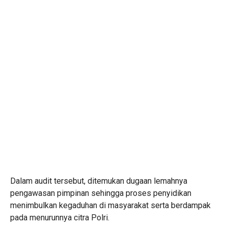
Dalam audit tersebut, ditemukan dugaan lemahnya
pengawasan pimpinan sehingga proses penyidikan
menimbulkan kegaduhan di masyarakat serta berdampak
pada menurunnya citra Polri.