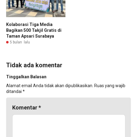
Kolaborasi Tiga Media
Bagikan 500 Takjil Gratis di
Taman Apsari Surabaya
5 bulan lalu
Tidak ada komentar
Tinggalkan Balasan
Alamat email Anda tidak akan dipublikasikan.
Ruas yang wajib
ditandai
*
Komentar
*