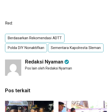
Red:
Berdasarkan Rekomendasi ADTT
Polda DIY Nonaktifkan
Sementara Kapolresta Sleman
Redaksi Nyaman
Pos lain oleh Redaksi Nyaman
Pos terkait