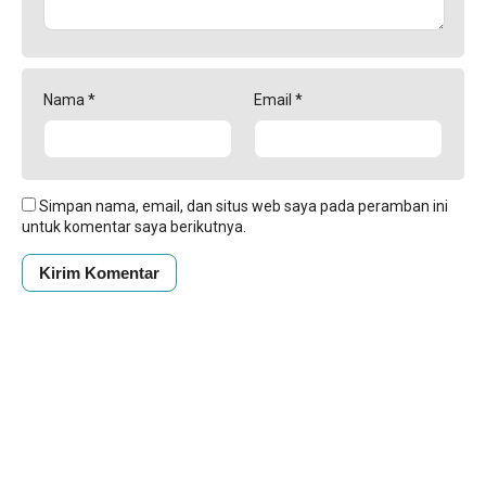
Nama
*
Email
*
Simpan nama, email, dan situs web saya pada peramban ini
untuk komentar saya berikutnya.