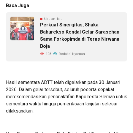
Baca Juga
6 bulan lalu
Perkuat Sinergitas, Shaka
Bahurekso Kendal Gelar Sarasehan
Sama Forkopimda di Teras Nirwana
Boja
108
Redaksi Nyaman
Hasil sementara ADTT telah digelarkan pada 30 Januari
2026. Dalam gelar tersebut, seluruh peserta sepakat
merekomendasikan penonaktifan Kapolresta Sleman untuk
sementara waktu hingga pemeriksaan lanjutan selesai
dilaksanakan.