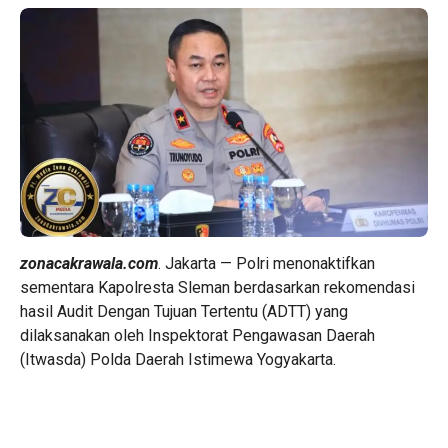
zonacakrawala.com
. Jakarta — Polri menonaktifkan
sementara Kapolresta Sleman berdasarkan rekomendasi
hasil Audit Dengan Tujuan Tertentu (ADTT) yang
dilaksanakan oleh Inspektorat Pengawasan Daerah
(Itwasda) Polda Daerah Istimewa Yogyakarta.