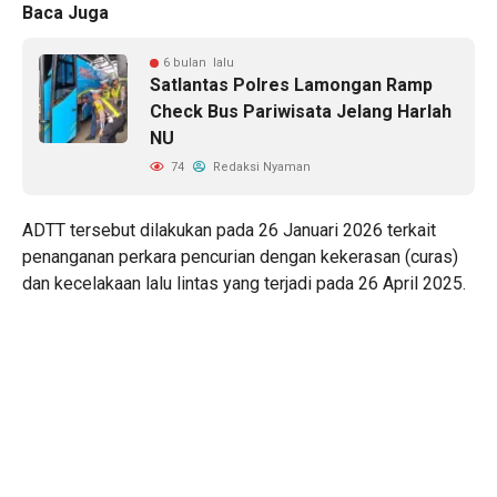
Baca Juga
6 bulan lalu
Satlantas Polres Lamongan Ramp
Check Bus Pariwisata Jelang Harlah
NU
74
Redaksi Nyaman
ADTT tersebut dilakukan pada 26 Januari 2026 terkait
penanganan perkara pencurian dengan kekerasan (curas)
dan kecelakaan lalu lintas yang terjadi pada 26 April 2025.