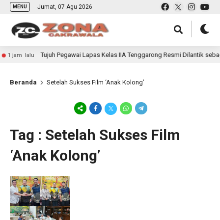
Jumat, 07 Agu 2026
MENU
Tujuh Pegawai Lapas Kelas IIA Tenggarong Resmi Dilantik sebag
1 jam lalu
Beranda
Setelah Sukses Film ‘Anak Kolong’
Tag : Setelah Sukses Film
‘Anak Kolong’