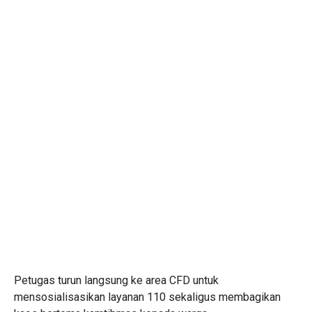
Petugas turun langsung ke area CFD untuk
mensosialisasikan layanan 110 sekaligus membagikan