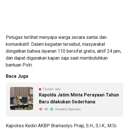
Petugas terlihat menyapa warga secara santai dan
komunikatif. Dalam kegiatan tersebut, masyarakat
diingatkan bahwa layanan 110 bersifat gratis, aktif 24 jam,
dan dapat digunakan kapan saja saat membutuhkan
bantuan Polri.
Baca Juga
7 bulan lalu
Kapolda Jatim Minta Perayaan Tahun
Baru dilakukan Sederhana
85
Redaksi Nyaman
Kapolres Kediri AKBP Bramastyo Priaji, S.H., S.I.K., M.Si.