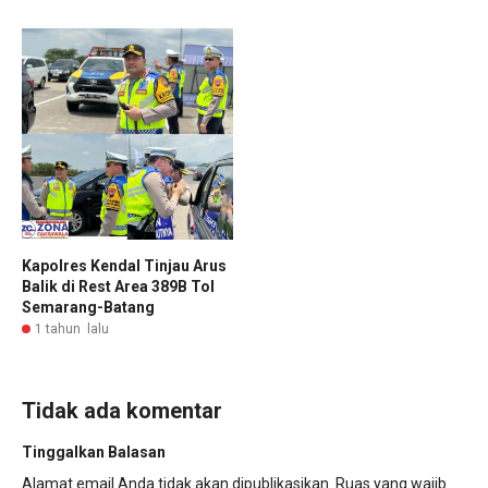
Kapolres Kendal Tinjau Arus
Balik di Rest Area 389B Tol
Semarang-Batang
1 tahun lalu
Tidak ada komentar
Tinggalkan Balasan
Alamat email Anda tidak akan dipublikasikan.
Ruas yang wajib