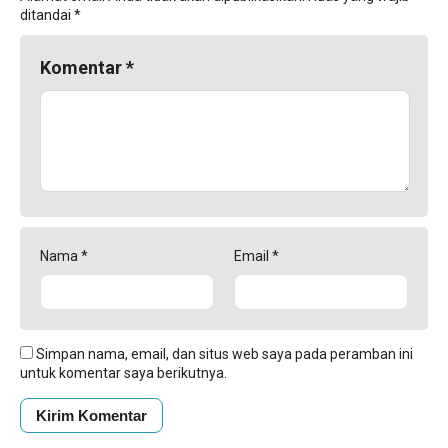
ditandai
*
Komentar
*
Nama
*
Email
*
Simpan nama, email, dan situs web saya pada peramban ini
untuk komentar saya berikutnya.