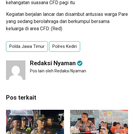
kehangatan suasana CFD pagi itu.
Kegiatan berjalan lancar dan disambut antusias warga Pare
yang sedang berolahraga dan berkumpul bersama
keluarga di area CFD. (Red)
Polda Jawa Timur
Polres Kediri
Redaksi Nyaman
Pos lain oleh Redaksi Nyaman
Pos terkait