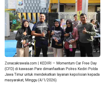
Zonacakrawala.com | KEDIRI — Momentum Car Free Day
(CFD) di kawasan Pare dimanfaatkan Polres Kediri Polda
Jawa Timur untuk mendekatkan layanan kepolisian kepada
masyarakat, Minggu (4/1/2026).