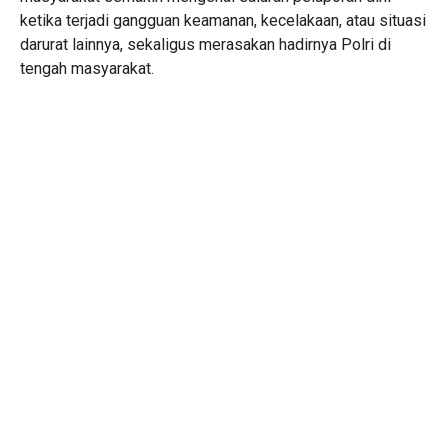
ketika terjadi gangguan keamanan, kecelakaan, atau situasi
darurat lainnya, sekaligus merasakan hadirnya Polri di
tengah masyarakat.