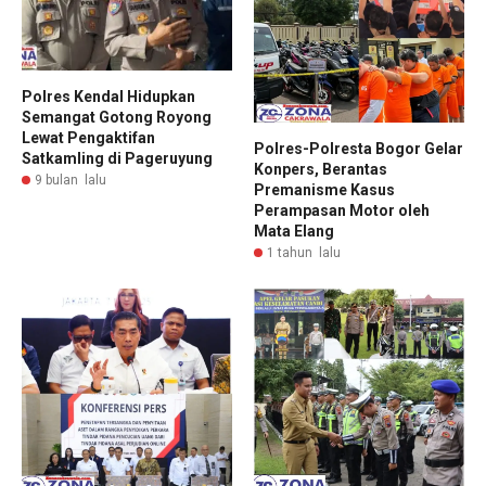
Polres Kendal Hidupkan
Semangat Gotong Royong
Lewat Pengaktifan
Polres-Polresta Bogor Gelar
Satkamling di Pageruyung
Konpers, Berantas
9 bulan lalu
Premanisme Kasus
Perampasan Motor oleh
Mata Elang
1 tahun lalu