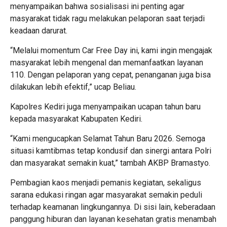
menyampaikan bahwa sosialisasi ini penting agar
masyarakat tidak ragu melakukan pelaporan saat terjadi
keadaan darurat.
“Melalui momentum Car Free Day ini, kami ingin mengajak
masyarakat lebih mengenal dan memanfaatkan layanan
110. Dengan pelaporan yang cepat, penanganan juga bisa
dilakukan lebih efektif,” ucap Beliau.
Kapolres Kediri juga menyampaikan ucapan tahun baru
kepada masyarakat Kabupaten Kediri.
“Kami mengucapkan Selamat Tahun Baru 2026. Semoga
situasi kamtibmas tetap kondusif dan sinergi antara Polri
dan masyarakat semakin kuat,” tambah AKBP Bramastyo.
Pembagian kaos menjadi pemanis kegiatan, sekaligus
sarana edukasi ringan agar masyarakat semakin peduli
terhadap keamanan lingkungannya. Di sisi lain, keberadaan
panggung hiburan dan layanan kesehatan gratis menambah