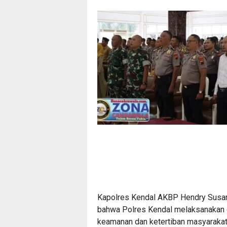
Kapolres Kendal AKBP Hendry Susa
bahwa Polres Kendal melaksanakan o
keamanan dan ketertiban masyarakat