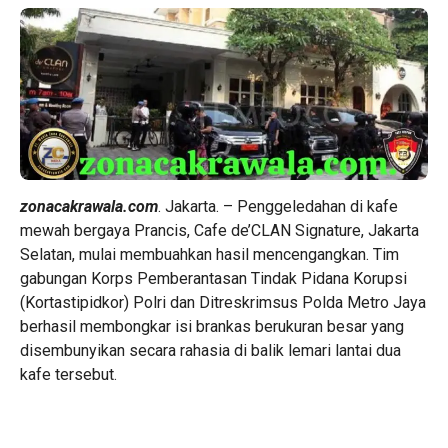
zonacakrawala.com
. Jakarta. – Penggeledahan di kafe
mewah bergaya Prancis, Cafe de’CLAN Signature, Jakarta
Selatan, mulai membuahkan hasil mencengangkan. Tim
gabungan Korps Pemberantasan Tindak Pidana Korupsi
(Kortastipidkor) Polri dan Ditreskrimsus Polda Metro Jaya
berhasil membongkar isi brankas berukuran besar yang
disembunyikan secara rahasia di balik lemari lantai dua
kafe tersebut.