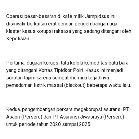
Operasi besar-besaran di kafe milik Jampidsus ini
disinyalir berkaitan erat dengan pengembangan tiga
klaster kasus korupsi raksasa yang sedang ditangani oleh
Kepolisian.
Pertama, dugaan korupsi tata kelola komoditas batu bara
yang ditangani Kortas Tipidkor Polri. Kasus ini menjadi
sorotan tajam karena sempat memicu terjadinya
pemadaman listrik massal (blackout) beberapa waktu lalu.
Kedua, pengembangan perkara megakorupsi asuransi PT
Asabri (Persero) dan PT Asuransi Jiwasraya (Persero)
untuk periode tahun 2020 sampai 2025.