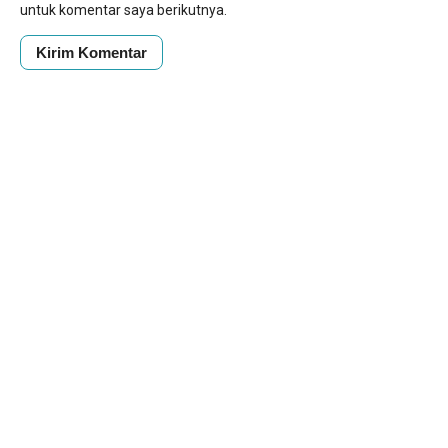
untuk komentar saya berikutnya.