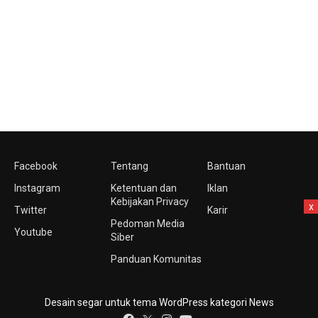
Facebook
Tentang
Bantuan
Instagram
Ketentuan dan
Iklan
Kebijakan Privacy
x
Twitter
Karir
Pedoman Media
Youtube
Siber
Panduan Komunitas
Desain segar untuk tema WordPress kategori News