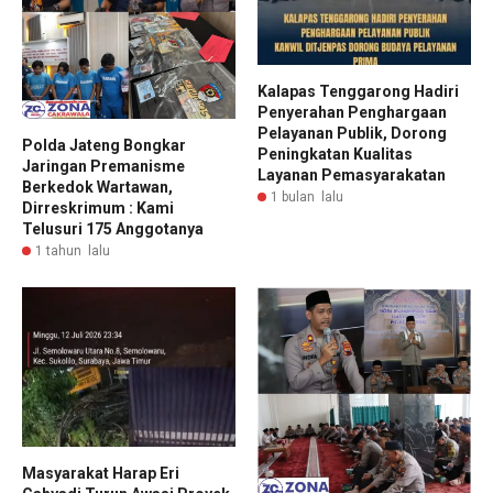
Kalapas Tenggarong Hadiri
Penyerahan Penghargaan
Pelayanan Publik, Dorong
Polda Jateng Bongkar
Peningkatan Kualitas
Jaringan Premanisme
Layanan Pemasyarakatan
Berkedok Wartawan,
1 bulan lalu
Dirreskrimum : Kami
Telusuri 175 Anggotanya
1 tahun lalu
Masyarakat Harap Eri