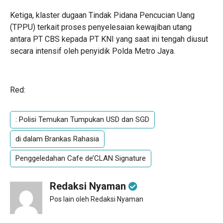
Ketiga, klaster dugaan Tindak Pidana Pencucian Uang
(TPPU) terkait proses penyelesaian kewajiban utang
antara PT CBS kepada PT KNI yang saat ini tengah diusut
secara intensif oleh penyidik Polda Metro Jaya.
Red:
: Polisi Temukan Tumpukan USD dan SGD
di dalam Brankas Rahasia
Penggeledahan Cafe de’CLAN Signature
Redaksi Nyaman
Pos lain oleh Redaksi Nyaman