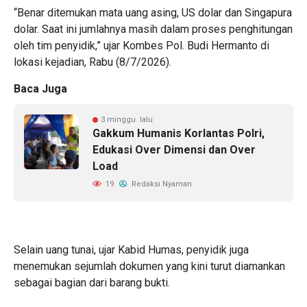
“Benar ditemukan mata uang asing, US dolar dan Singapura
dolar. Saat ini jumlahnya masih dalam proses penghitungan
oleh tim penyidik,” ujar Kombes Pol. Budi Hermanto di
lokasi kejadian, Rabu (8/7/2026).
Baca Juga
3 minggu lalu
Gakkum Humanis Korlantas Polri,
Edukasi Over Dimensi dan Over
Load
19
Redaksi Nyaman
Selain uang tunai, ujar Kabid Humas, penyidik juga
menemukan sejumlah dokumen yang kini turut diamankan
sebagai bagian dari barang bukti.