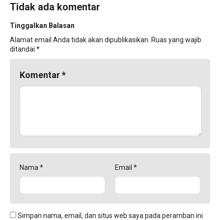
Tidak ada komentar
Tinggalkan Balasan
Alamat email Anda tidak akan dipublikasikan.
Ruas yang wajib
ditandai
*
Komentar
*
Nama
*
Email
*
Simpan nama, email, dan situs web saya pada peramban ini