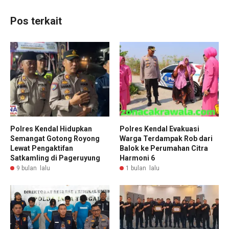
Pos terkait
Polres Kendal Hidupkan
Polres Kendal Evakuasi
Semangat Gotong Royong
Warga Terdampak Rob dari
Lewat Pengaktifan
Balok ke Perumahan Citra
Satkamling di Pageruyung
Harmoni 6
9 bulan lalu
1 bulan lalu