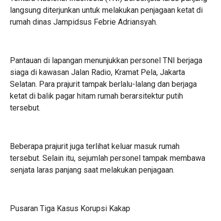
langsung diterjunkan untuk melakukan penjagaan ketat di
rumah dinas Jampidsus Febrie Adriansyah.
Pantauan di lapangan menunjukkan personel TNI berjaga
siaga di kawasan Jalan Radio, Kramat Pela, Jakarta
Selatan. Para prajurit tampak berlalu-lalang dan berjaga
ketat di balik pagar hitam rumah berarsitektur putih
tersebut.
Beberapa prajurit juga terlihat keluar masuk rumah
tersebut. Selain itu, sejumlah personel tampak membawa
senjata laras panjang saat melakukan penjagaan.
Pusaran Tiga Kasus Korupsi Kakap