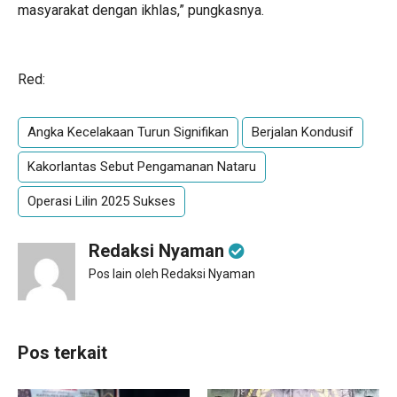
masyarakat dengan ikhlas,” pungkasnya.
Red:
Angka Kecelakaan Turun Signifikan
Berjalan Kondusif
Kakorlantas Sebut Pengamanan Nataru
Operasi Lilin 2025 Sukses
Redaksi Nyaman
Pos lain oleh Redaksi Nyaman
Pos terkait