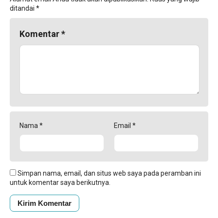
ditandai
*
Komentar
*
Nama
*
Email
*
Simpan nama, email, dan situs web saya pada peramban ini
untuk komentar saya berikutnya.