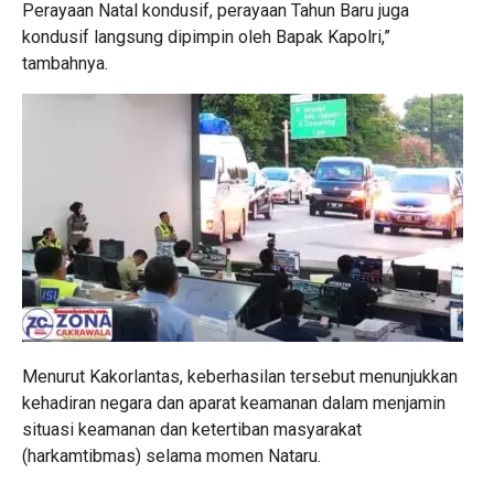
Perayaan Natal kondusif, perayaan Tahun Baru juga
kondusif langsung dipimpin oleh Bapak Kapolri,”
tambahnya.
Menurut Kakorlantas, keberhasilan tersebut menunjukkan
kehadiran negara dan aparat keamanan dalam menjamin
situasi keamanan dan ketertiban masyarakat
(harkamtibmas) selama momen Nataru.