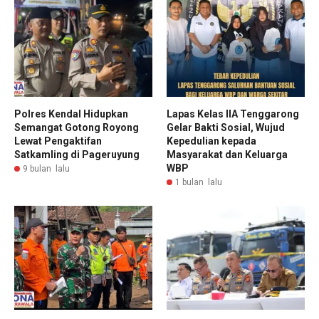
Polres Kendal Hidupkan
Lapas Kelas IIA Tenggarong
Semangat Gotong Royong
Gelar Bakti Sosial, Wujud
Lewat Pengaktifan
Kepedulian kepada
Satkamling di Pageruyung
Masyarakat dan Keluarga
WBP
9 bulan lalu
1 bulan lalu