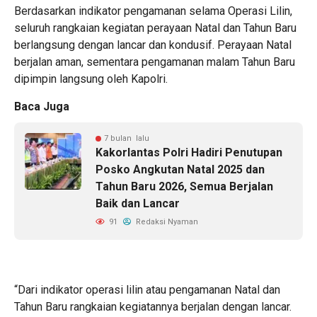
Berdasarkan indikator pengamanan selama Operasi Lilin,
seluruh rangkaian kegiatan perayaan Natal dan Tahun Baru
berlangsung dengan lancar dan kondusif. Perayaan Natal
berjalan aman, sementara pengamanan malam Tahun Baru
dipimpin langsung oleh Kapolri.
Baca Juga
7 bulan lalu
Kakorlantas Polri Hadiri Penutupan
Posko Angkutan Natal 2025 dan
Tahun Baru 2026, Semua Berjalan
Baik dan Lancar
91
Redaksi Nyaman
“Dari indikator operasi lilin atau pengamanan Natal dan
Tahun Baru rangkaian kegiatannya berjalan dengan lancar.