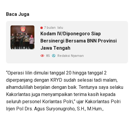
Baca Juga
7 bulan lalu
Kodam IV/Diponegoro Siap
Bersinergi Bersama BNN Provinsi
Jawa Tengah
85
Redaksi Nyaman
“Operasi lilin dimulai tanggal 20 hingga tanggal 2
diperpanjang dengan KRYD sudah selesai tadi malam,
alhamdulillah berjalan dengan baik. Tentunya saya selaku
Kakorlantas juga menyampaikan terima kasih kepada
seluruh personel Korlantas Polri,” ujar Kakorlantas Polri
Irjen Pol Drs. Agus Suryonugroho, S.H., M.Hum.,