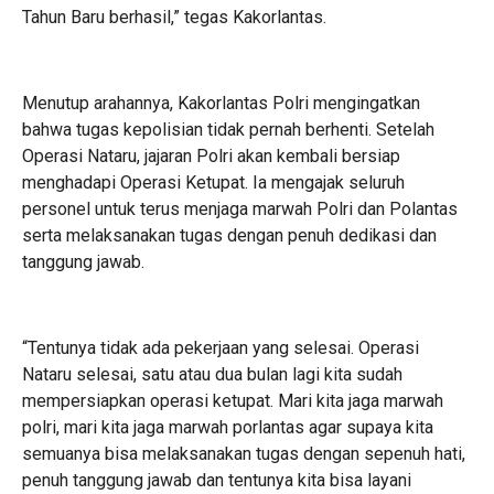
Tahun Baru berhasil,” tegas Kakorlantas.
Menutup arahannya, Kakorlantas Polri mengingatkan
bahwa tugas kepolisian tidak pernah berhenti. Setelah
Operasi Nataru, jajaran Polri akan kembali bersiap
menghadapi Operasi Ketupat. Ia mengajak seluruh
personel untuk terus menjaga marwah Polri dan Polantas
serta melaksanakan tugas dengan penuh dedikasi dan
tanggung jawab.
“Tentunya tidak ada pekerjaan yang selesai. Operasi
Nataru selesai, satu atau dua bulan lagi kita sudah
mempersiapkan operasi ketupat. Mari kita jaga marwah
polri, mari kita jaga marwah porlantas agar supaya kita
semuanya bisa melaksanakan tugas dengan sepenuh hati,
penuh tanggung jawab dan tentunya kita bisa layani