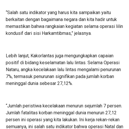
“Salah satu indikator yang harus kita sampaikan yaitu
berkaitan dengan bagaimana negara dan kita hadir untuk
memastikan bahwa rangkaian kegiatan selama operasi lilin
kondusif dari sisi Harkamtibmas,” jelasnya.
Lebih lanjut, Kakorlantas juga mengungkapkan capaian
positif di bidang keselamatan lalu lintas. Selama Operasi
Nataru, angka kecelakaan lalu lintas mengalami penurunan
7%, termasuk penurunan signifikan pada jumlah korban
meninggal dunia sebesar 27,12%.
“Jumlah peristiwa kecelakaan menurun sejumlah 7 persen.
Jumlah fatalitas korban meninggal dunia menurun 27,12
persen ini operasi yang kita lakukan. Ini kerja rekan-rekan
semuanya, ini salah satu indikator bahwa operasi Natal dan