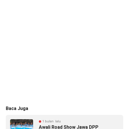
Baca Juga
1 bulan lalu
Awali Road Show Jawa DPP