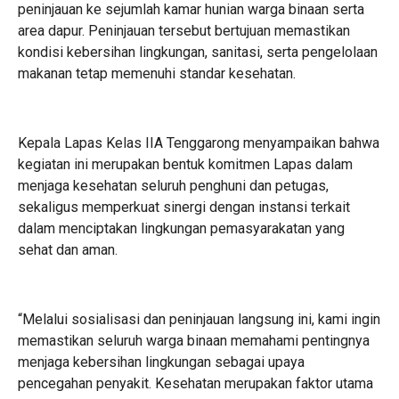
peninjauan ke sejumlah kamar hunian warga binaan serta
area dapur. Peninjauan tersebut bertujuan memastikan
kondisi kebersihan lingkungan, sanitasi, serta pengelolaan
makanan tetap memenuhi standar kesehatan.
Kepala Lapas Kelas IIA Tenggarong menyampaikan bahwa
kegiatan ini merupakan bentuk komitmen Lapas dalam
menjaga kesehatan seluruh penghuni dan petugas,
sekaligus memperkuat sinergi dengan instansi terkait
dalam menciptakan lingkungan pemasyarakatan yang
sehat dan aman.
“Melalui sosialisasi dan peninjauan langsung ini, kami ingin
memastikan seluruh warga binaan memahami pentingnya
menjaga kebersihan lingkungan sebagai upaya
pencegahan penyakit. Kesehatan merupakan faktor utama