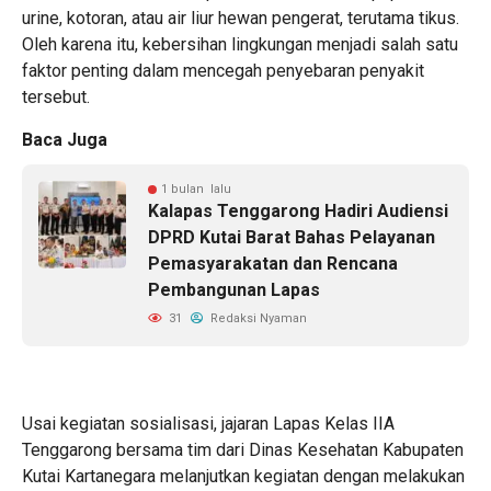
urine, kotoran, atau air liur hewan pengerat, terutama tikus.
Oleh karena itu, kebersihan lingkungan menjadi salah satu
faktor penting dalam mencegah penyebaran penyakit
tersebut.
Baca Juga
1 bulan lalu
Kalapas Tenggarong Hadiri Audiensi
DPRD Kutai Barat Bahas Pelayanan
Pemasyarakatan dan Rencana
Pembangunan Lapas
31
Redaksi Nyaman
Usai kegiatan sosialisasi, jajaran Lapas Kelas IIA
Tenggarong bersama tim dari Dinas Kesehatan Kabupaten
Kutai Kartanegara melanjutkan kegiatan dengan melakukan