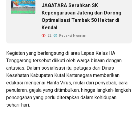
JAGATARA Serahkan SK
Kepengurusan Jateng dan Dorong
Optimalisasi Tambak 50 Hektar di
Kendal
32
Redaksi Nyaman
Kegiatan yang berlangsung di area Lapas Kelas IIA
Tenggarong tersebut diikuti oleh warga binaan dengan
antusias. Dalam sosialisasi itu, petugas dari Dinas
Kesehatan Kabupaten Kutai Kartanegara memberikan
edukasi mengenai Hanta Virus, mulai dari penyebab, cara
penularan, gejala yang ditimbulkan, hingga langkah-langkah
pencegahan yang perlu diterapkan dalam kehidupan
sehari-hari.