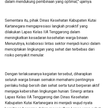
dalam mendukung pembinaan yang optimal,” ujarnya.
Sementara itu, pihak Dinas Kesehatan Kabupaten Kutai
Kartanegara mengapresiasi langkah proaktif yang
dilakukan Lapas Kelas IIA Tenggarong dalam
meningkatkan kesadaran kesehatan warga binaan.
Menurutnya, kolaborasi lintas sektor menjadi kunci dalam
menciptakan lingkungan yang sehat dan terbebas dari
risiko penyakit menular.
Dengan terlaksananya kegiatan tersebut, diharapkan
seluruh warga binaan semakin memahami pentingnya
perilaku hidup bersih dan sehat serta turut berperan aktif
menjaga kebersihan lingkungan hunian. Sinergi antara
Lapas Kelas IIA Tenggarong dan Dinas Kesehatan
Kabupaten Kutai Kartanegara ini menjadi wujud nyata