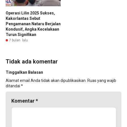
Operasi Lilin 2025 Sukses,
Kakorlantas Sebut
Pengamanan Nataru Berjalan
Kondusif, Angka Kecelakaan
Turun Signifikan
7 bulan lalu
Tidak ada komentar
Tinggalkan Balasan
Alamat email Anda tidak akan dipublikasikan.
Ruas yang wajib
ditandai
*
Komentar
*