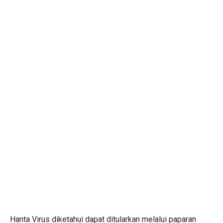
Hanta Virus diketahui dapat ditularkan melalui paparan