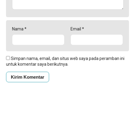
Nama
*
Email
*
Simpan nama, email, dan situs web saya pada peramban ini
untuk komentar saya berikutnya.