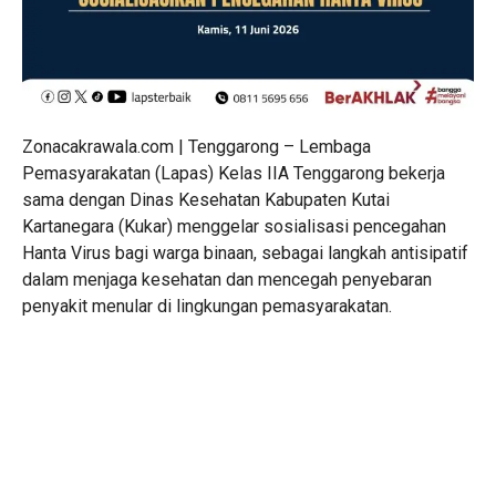
Zonacakrawala.com | Tenggarong – Lembaga
Pemasyarakatan (Lapas) Kelas IIA Tenggarong bekerja
sama dengan Dinas Kesehatan Kabupaten Kutai
Kartanegara (Kukar) menggelar sosialisasi pencegahan
Hanta Virus bagi warga binaan, sebagai langkah antisipatif
dalam menjaga kesehatan dan mencegah penyebaran
penyakit menular di lingkungan pemasyarakatan.