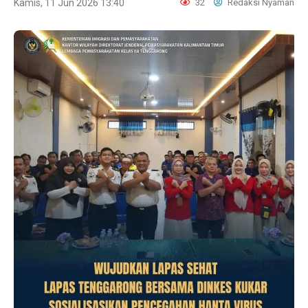
Kamis, 11 Jun 2026 13:40
32
Redaksi Nyaman