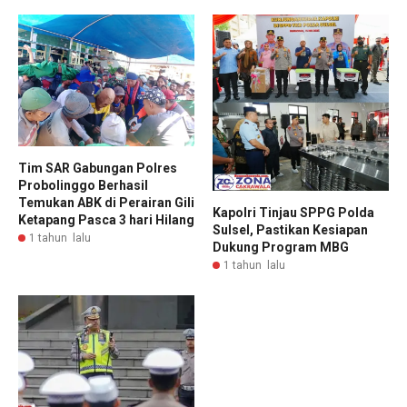
Tim SAR Gabungan Polres
Probolinggo Berhasil
Temukan ABK di Perairan Gili
Kapolri Tinjau SPPG Polda
Ketapang Pasca 3 hari Hilang
Sulsel, Pastikan Kesiapan
1 tahun lalu
Dukung Program MBG
1 tahun lalu