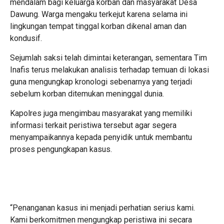
mendalam bagi keluarga korban dan masyarakat Desa
Dawung. Warga mengaku terkejut karena selama ini
lingkungan tempat tinggal korban dikenal aman dan
kondusif.
Sejumlah saksi telah dimintai keterangan, sementara Tim
Inafis terus melakukan analisis terhadap temuan di lokasi
guna mengungkap kronologi sebenarnya yang terjadi
sebelum korban ditemukan meninggal dunia.
Kapolres juga mengimbau masyarakat yang memiliki
informasi terkait peristiwa tersebut agar segera
menyampaikannya kepada penyidik untuk membantu
proses pengungkapan kasus.
“Penanganan kasus ini menjadi perhatian serius kami.
Kami berkomitmen mengungkap peristiwa ini secara