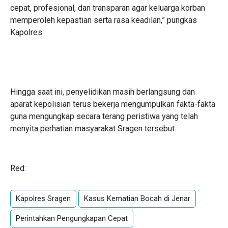
cepat, profesional, dan transparan agar keluarga korban
memperoleh kepastian serta rasa keadilan,” pungkas
Kapolres.
Hingga saat ini, penyelidikan masih berlangsung dan
aparat kepolisian terus bekerja mengumpulkan fakta-fakta
guna mengungkap secara terang peristiwa yang telah
menyita perhatian masyarakat Sragen tersebut.
Red:
Kapolres Sragen
Kasus Kematian Bocah di Jenar
Perintahkan Pengungkapan Cepat