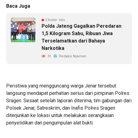
Baca Juga
2 bulan lalu
Polda Jateng Gagalkan Peredaran
1,5 Kilogram Sabu, Ribuan Jiwa
Terselamatkan dari Bahaya
Narkotika
31
Redaksi Nyaman
Peristiwa yang mengguncang warga Jenar tersebut
langsung mendapat perhatian serius dari pimpinan Polres
Sragen. Sesaat setelah laporan diterima, tim gabungan dari
Polsek Jenar, Satreskrim, dan Inafis Polres Sragen
diterjunkan ke lokasi untuk melakukan serangkaian
penyelidikan dan pengumpulan alat bukti.