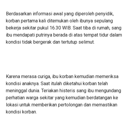
Berdasarkan informasi awal yang diperoleh penyidik,
korban pertama kali ditemukan oleh ibunya sepulang
bekerja sekitar pukul 16.30 WIB. Saat tiba di rumah, sang
ibu mendapati putrinya berada di atas tempat tidur dalam
kondisi tidak bergerak dan tertutup selimut.
Karena merasa curiga, ibu korban kemudian memeriksa
kondisi anaknya. Saat itulah diketahui korban telah
meninggal dunia. Teriakan histeris sang ibu mengundang
perhatian warga sekitar yang kemudian berdatangan ke
lokasi untuk memberikan pertolongan dan memastikan
kondisi korban.