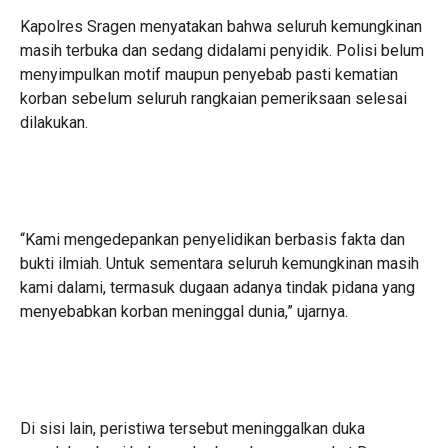
Kapolres Sragen menyatakan bahwa seluruh kemungkinan
masih terbuka dan sedang didalami penyidik. Polisi belum
menyimpulkan motif maupun penyebab pasti kematian
korban sebelum seluruh rangkaian pemeriksaan selesai
dilakukan.
“Kami mengedepankan penyelidikan berbasis fakta dan
bukti ilmiah. Untuk sementara seluruh kemungkinan masih
kami dalami, termasuk dugaan adanya tindak pidana yang
menyebabkan korban meninggal dunia,” ujarnya.
Di sisi lain, peristiwa tersebut meninggalkan duka