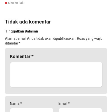
6 bulan lalu
Tidak ada komentar
Tinggalkan Balasan
Alamat email Anda tidak akan dipublikasikan.
Ruas yang wajib
ditandai
*
Komentar
*
Nama
*
Email
*