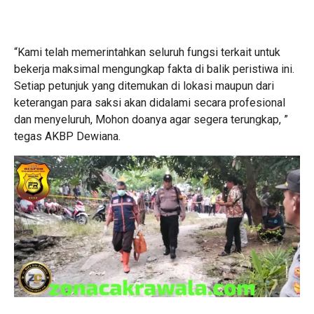
“Kami telah memerintahkan seluruh fungsi terkait untuk
bekerja maksimal mengungkap fakta di balik peristiwa ini.
Setiap petunjuk yang ditemukan di lokasi maupun dari
keterangan para saksi akan didalami secara profesional
dan menyeluruh, Mohon doanya agar segera terungkap, ”
tegas AKBP Dewiana.