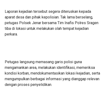
Laporan kejadian tersebut segera diteruskan kepada
aparat desa dan pihak kepolisian. Tak lama berselang,
petugas Polsek Jenar bersama Tim Inafis Polres Sragen
tiba di lokasi untuk melakukan olah tempat kejadian
perkara.
Petugas langsung memasang garis polisi guna
mengamankan area, melakukan identifikasi, memeriksa
kondisi korban, mendokumentasikan lokasi kejadian, serta
mengumpulkan berbagai informasi yang dianggap relevan
dengan proses penyelidikan.