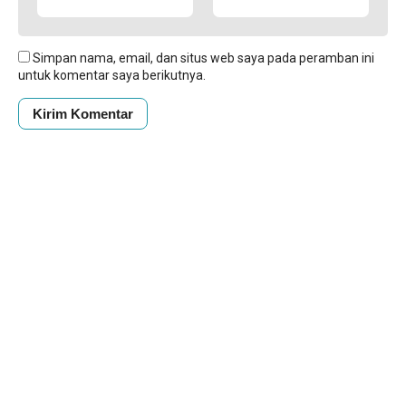
Simpan nama, email, dan situs web saya pada peramban ini
untuk komentar saya berikutnya.