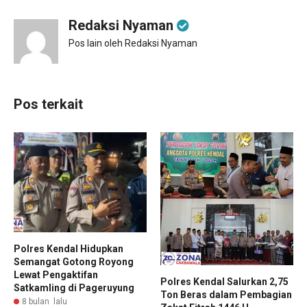
Redaksi Nyaman
Pos lain oleh Redaksi Nyaman
Pos terkait
Polres Kendal Hidupkan
Semangat Gotong Royong
Lewat Pengaktifan
Polres Kendal Salurkan 2,75
Satkamling di Pageruyung
Ton Beras dalam Pembagian
8 bulan lalu