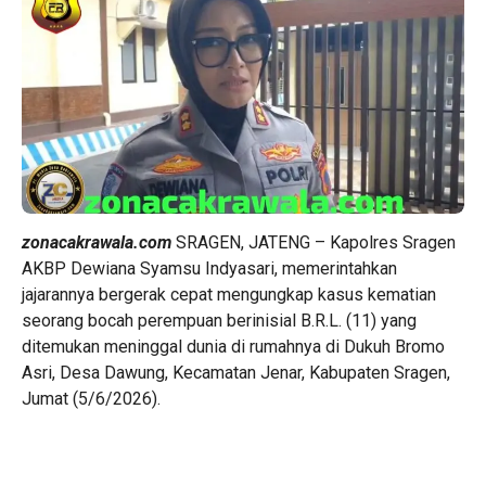
zonacakrawala.com
SRAGEN, JATENG – Kapolres Sragen
AKBP Dewiana Syamsu Indyasari, memerintahkan
jajarannya bergerak cepat mengungkap kasus kematian
seorang bocah perempuan berinisial B.R.L. (11) yang
ditemukan meninggal dunia di rumahnya di Dukuh Bromo
Asri, Desa Dawung, Kecamatan Jenar, Kabupaten Sragen,
Jumat (5/6/2026).