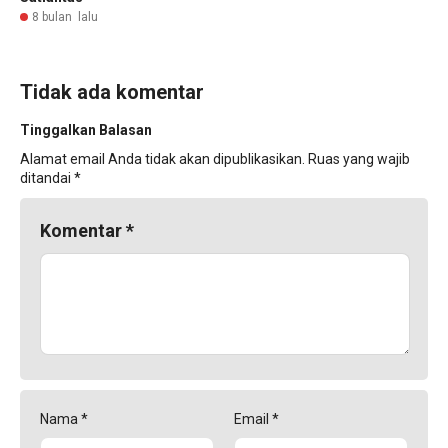
8 bulan lalu
Tidak ada komentar
Tinggalkan Balasan
Alamat email Anda tidak akan dipublikasikan.
Ruas yang wajib
ditandai
*
Komentar
*
Nama
*
Email
*