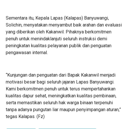
Sementara itu, Kepala Lapas (Kalapas) Banyuwangi,
Solichin, menyatakan menyambut baik arahan dan evaluasi
yang diberikan oleh Kakanwil. Pihaknya berkomitmen
penuh untuk menindaklanjuti seluruh instruksi demi
peningkatan kualitas pelayanan publik dan penguatan
pengawasan internal.
“Kunjungan dan penguatan dari Bapak Kakanwil menjadi
motivasi besar bagi seluruh jajaran Lapas Banyuwangi.
Kami berkomitmen penuh untuk terus mempertahankan
kualitas dapur sehat, meningkatkan kualitas pembinaan,
serta memastikan seluruh hak warga binaan terpenuhi
tanpa adanya pungutan liar maupun penyimpangan aturan,”
tegas Kalapas. (Fz)