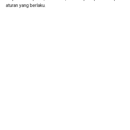
aturan yang berlaku.