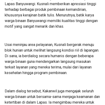
Lapas Banyuwangi. Kusnali memberikan apresiasi tinggi
terhadap berbagai produk pembinaan kemandirian,
khususnya kerajinan batik tulis. Menurutnya, batik karya
warga binaan Banyuwangi memiliki kualitas tinggi dengan
motif yang sangat menarik dan khas.
Usai meninjau area pelayanan, Kusnali bergerak menuju
blok hunian untuk melihat langsung kondisi riil di lapangan.
Di sana, ia berdialog secara humanis dengan beberapa
warga binaan guna mendengarkan langsung masukan
terkait layanan yang mereka terima, mulai dari layanan
kesehatan hingga program pembinaan.
Dalam dialog tersebut, Kakanwil juga mengajak seluruh
warga binaan untuk bersama-sama menjaga keamanan dan
ketertiban di dalam Lapas. Ia mengimbau mereka untuk