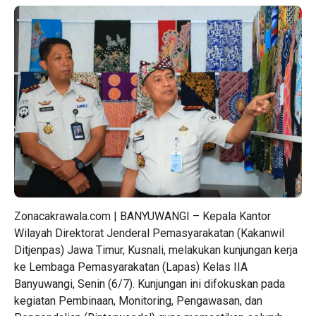
Zonacakrawala.com | BANYUWANGI – Kepala Kantor
Wilayah Direktorat Jenderal Pemasyarakatan (Kakanwil
Ditjenpas) Jawa Timur, Kusnali, melakukan kunjungan kerja
ke Lembaga Pemasyarakatan (Lapas) Kelas IIA
Banyuwangi, Senin (6/7). Kunjungan ini difokuskan pada
kegiatan Pembinaan, Monitoring, Pengawasan, dan