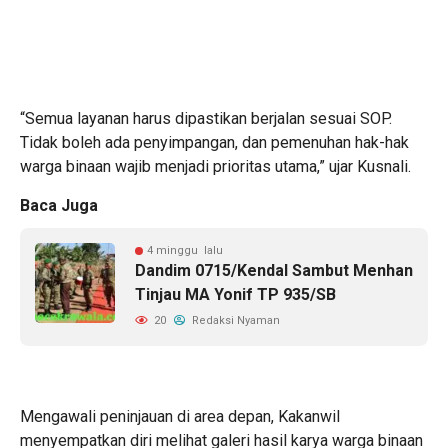
“Semua layanan harus dipastikan berjalan sesuai SOP.
Tidak boleh ada penyimpangan, dan pemenuhan hak-hak
warga binaan wajib menjadi prioritas utama,” ujar Kusnali.
Baca Juga
4 minggu lalu
Dandim 0715/Kendal Sambut Menhan
Tinjau MA Yonif TP 935/SB
20
Redaksi Nyaman
Mengawali peninjauan di area depan, Kakanwil
menyempatkan diri melihat galeri hasil karya warga binaan