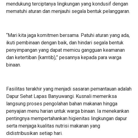
mendukung terciptanya lingkungan yang kondusif dengan
mematuhi aturan dan menjauhi segala bentuk pelanggaran.
“Mari kita jaga komitmen bersama. Patuhi aturan yang ada,
ikuti pembinaan dengan baik, dan hindari segala bentuk
penyimpangan yang dapat memicu gangguan keamanan
dan ketertiban (kamtib),” pesannya kepada para warga
binaan.
Fasilitas terakhir yang menjadi sasaran pemantauan adalah
Dapur Sehat Lapas Banyuwangi. Kusnali memeriksa
langsung proses pengolahan bahan makanan hingga
penyajian menu harian untuk warga binaan. Ia menekankan
pentingnya mempertahankan higienitas lingkungan dapur
serta menjaga kualitas nutrisi makanan yang
didistribusikan setiap hari.