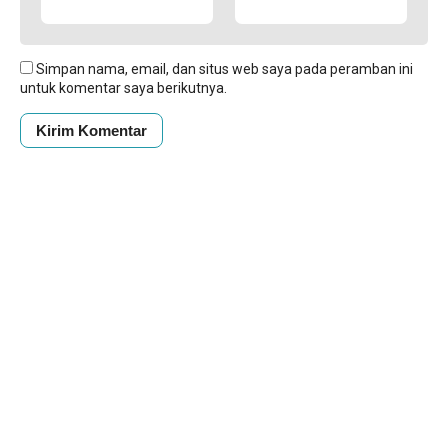
Simpan nama, email, dan situs web saya pada peramban ini
untuk komentar saya berikutnya.