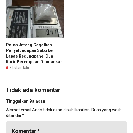
Polda Jateng Gagalkan
Penyelundupan Sabu ke
Lapas Kedungpane, Dua
Kurir Perempuan Diamankan
3 bulan lalu
Tidak ada komentar
Tinggalkan Balasan
Alamat email Anda tidak akan dipublikasikan.
Ruas yang wajib
ditandai
*
Komentar
*