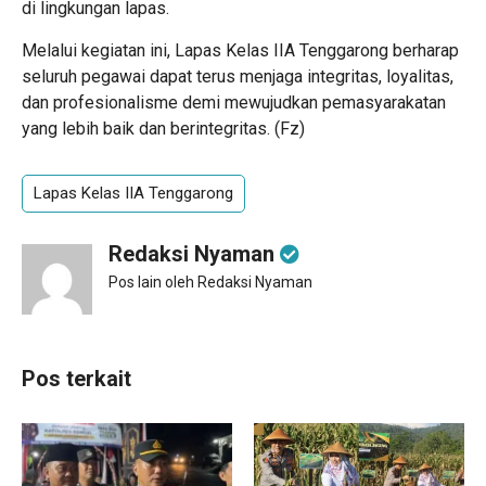
di lingkungan lapas.
Melalui kegiatan ini, Lapas Kelas IIA Tenggarong berharap
seluruh pegawai dapat terus menjaga integritas, loyalitas,
dan profesionalisme demi mewujudkan pemasyarakatan
yang lebih baik dan berintegritas. (Fz)
Lapas Kelas IIA Tenggarong
Redaksi Nyaman
Pos lain oleh Redaksi Nyaman
Pos terkait