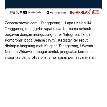
Zonacakrawala.com | Tenggarong — Lapas Kelas IIA
Tenggarong menggelar rapat dinas bersama seluruh
pegawai dengan mengusung tema “Integritas Tanpa
Kompromi” pada Selasa (19/5). Kegiatan tersebut
dipimpin langsung oleh Kalapas Tenggarong, I Wayan
Nurasta Wibawa, sebagai bentuk penguatan komitmen
integritas dan profesionalisme jajaran pemasyarakatan.