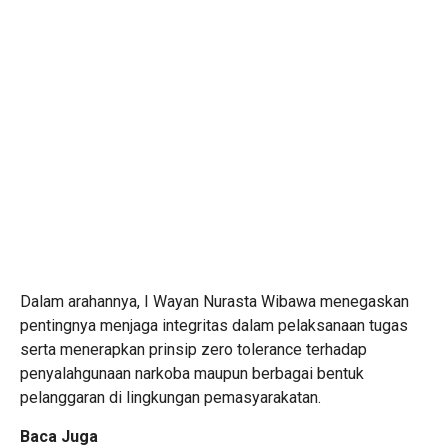
Dalam arahannya, I Wayan Nurasta Wibawa menegaskan
pentingnya menjaga integritas dalam pelaksanaan tugas
serta menerapkan prinsip zero tolerance terhadap
penyalahgunaan narkoba maupun berbagai bentuk
pelanggaran di lingkungan pemasyarakatan.
Baca Juga