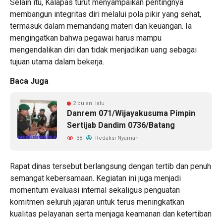
Selain itu, Kalapas turut menyampaikan pentingnya
membangun integritas diri melalui pola pikir yang sehat,
termasuk dalam memandang materi dan keuangan. Ia
mengingatkan bahwa pegawai harus mampu
mengendalikan diri dan tidak menjadikan uang sebagai
tujuan utama dalam bekerja.
Baca Juga
2 bulan lalu
Danrem 071/Wijayakusuma Pimpin
Sertijab Dandim 0736/Batang
38
Redaksi Nyaman
Rapat dinas tersebut berlangsung dengan tertib dan penuh
semangat kebersamaan. Kegiatan ini juga menjadi
momentum evaluasi internal sekaligus penguatan
komitmen seluruh jajaran untuk terus meningkatkan
kualitas pelayanan serta menjaga keamanan dan ketertiban