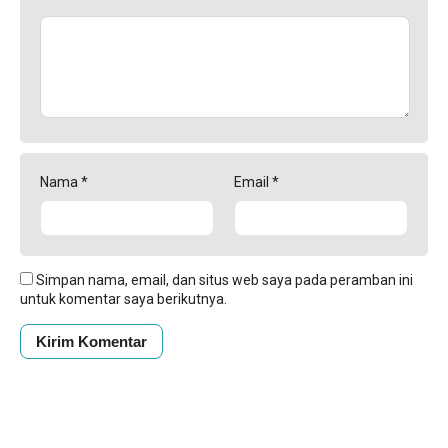
Nama
*
Email
*
Simpan nama, email, dan situs web saya pada peramban ini
untuk komentar saya berikutnya.