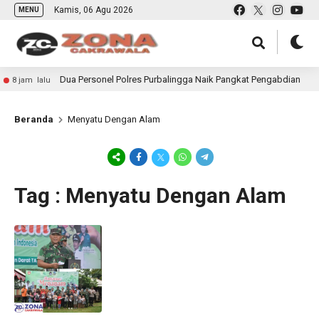
Kamis, 06 Agu 2026
MENU
Dua Personel Polres Purbalingga Naik Pangkat Pengabdian
8 jam lalu
Beranda
Menyatu Dengan Alam
Tag : Menyatu Dengan Alam