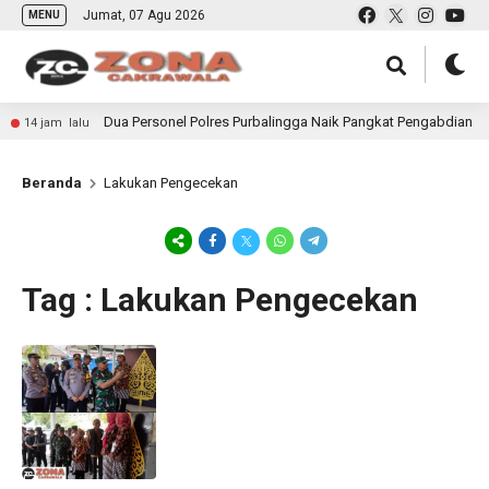
Jumat, 07 Agu 2026
MENU
Dua Personel Polres Purbalingga Naik Pangkat Pengabdian
14 jam lalu
Beranda
Lakukan Pengecekan
Tag : Lakukan Pengecekan