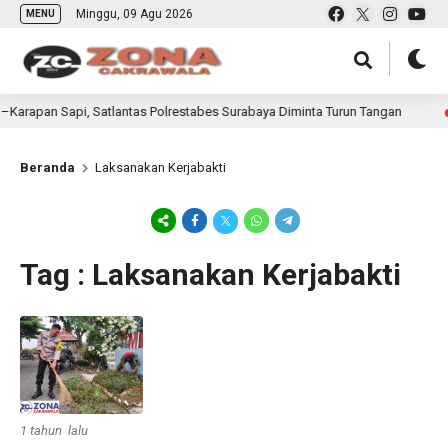
Minggu, 09 Agu 2026
MENU
Karapan Sapi, Satlantas Polrestabes Surabaya Diminta Turun Tangan
Beranda
Laksanakan Kerjabakti
Tag : Laksanakan Kerjabakti
1 tahun lalu