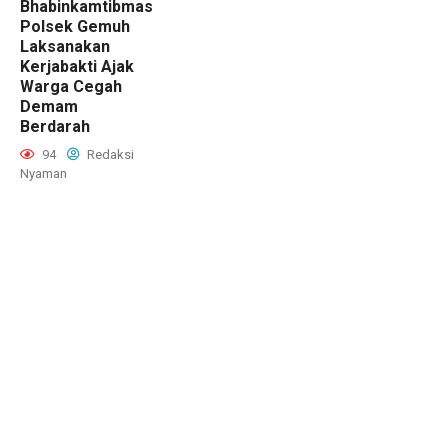
Bhabinkamtibmas
Polsek Gemuh
Laksanakan
Kerjabakti Ajak
Warga Cegah
Demam
Berdarah
94
Redaksi
Nyaman