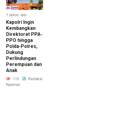
1 tahun lalu
Kapolri Ingin
Kembangkan
Direktorat PPA-
PPO hingga
Polda-Polres,
Dukung
Perlindungan
Perempuan dan
Anak
113
Redaksi
Nyaman