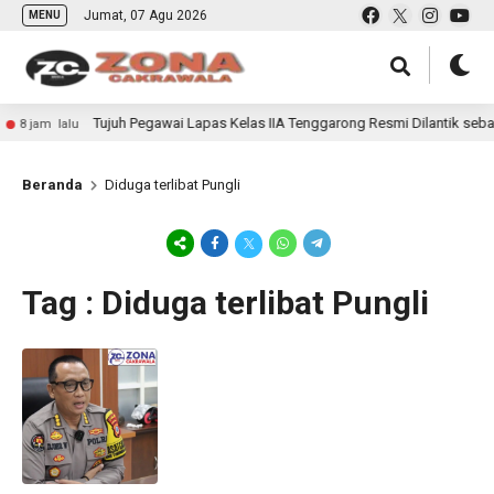
Jumat, 07 Agu 2026
MENU
Tujuh Pegawai Lapas Kelas IIA Tenggarong Resmi Dilantik seba
8 jam lalu
Beranda
Diduga terlibat Pungli
Tag : Diduga terlibat Pungli