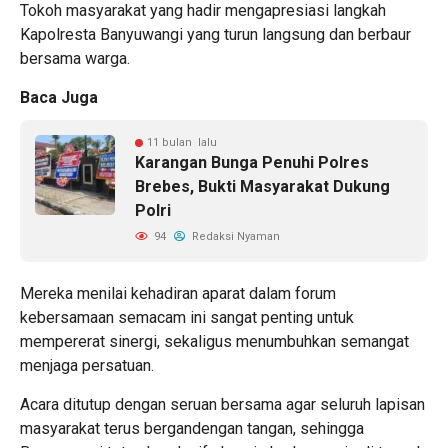
Tokoh masyarakat yang hadir mengapresiasi langkah
Kapolresta Banyuwangi yang turun langsung dan berbaur
bersama warga.
Baca Juga
11 bulan lalu
Karangan Bunga Penuhi Polres
Brebes, Bukti Masyarakat Dukung
Polri
94
Redaksi Nyaman
Mereka menilai kehadiran aparat dalam forum
kebersamaan semacam ini sangat penting untuk
mempererat sinergi, sekaligus menumbuhkan semangat
menjaga persatuan.
Acara ditutup dengan seruan bersama agar seluruh lapisan
masyarakat terus bergandengan tangan, sehingga