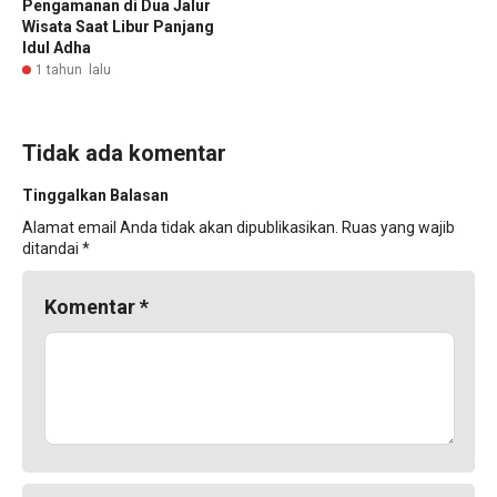
Pengamanan di Dua Jalur
Wisata Saat Libur Panjang
Idul Adha
1 tahun lalu
Tidak ada komentar
Tinggalkan Balasan
Alamat email Anda tidak akan dipublikasikan.
Ruas yang wajib
ditandai
*
Komentar
*