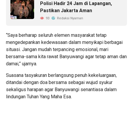
Polisi Hadir 24 Jam di Lapangan,
Pastikan Jakarta Aman
93
Redaksi Nyaman
“Saya berharap seluruh elemen masyarakat tetap
mengedepankan kedewasaan dalam menyikapi berbagai
situasi. Jangan mudah terpancing emosional, mari
bersama-sama kita rawat Banyuwangi agar tetap aman dan
damai,” ujarnya.
Suasana tasyakuran berlangsung penuh kekeluargaan,
ditandai dengan doa bersama sebagai wujud syukur
sekaligus harapan agar Banyuwangi senantiasa dalam
lindungan Tuhan Yang Maha Esa.