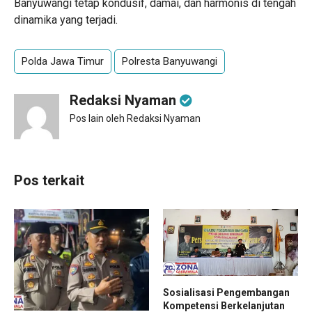
Banyuwangi tetap kondusif, damai, dan harmonis di tengah
dinamika yang terjadi.
Polda Jawa Timur
Polresta Banyuwangi
Redaksi Nyaman
Pos lain oleh Redaksi Nyaman
Pos terkait
Sosialisasi Pengembangan
Kompetensi Berkelanjutan