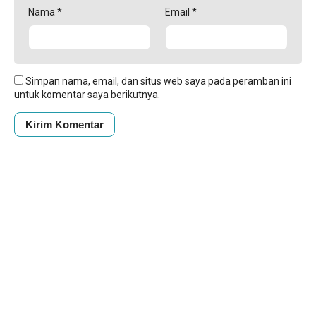
Nama
*
Email
*
Simpan nama, email, dan situs web saya pada peramban ini
untuk komentar saya berikutnya.