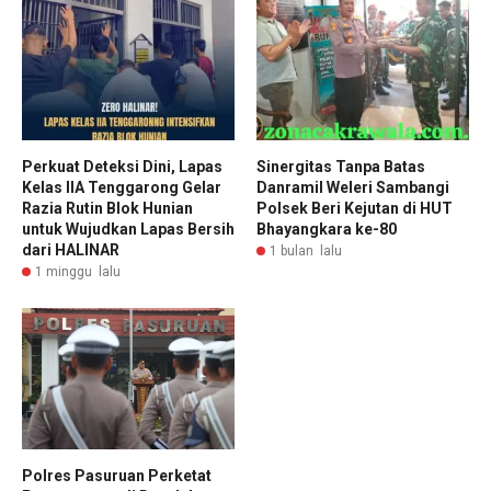
Perkuat Deteksi Dini, Lapas
Sinergitas Tanpa Batas
Kelas IIA Tenggarong Gelar
Danramil Weleri Sambangi
Razia Rutin Blok Hunian
Polsek Beri Kejutan di HUT
untuk Wujudkan Lapas Bersih
Bhayangkara ke-80
dari HALINAR
1 bulan lalu
1 minggu lalu
Polres Pasuruan Perketat