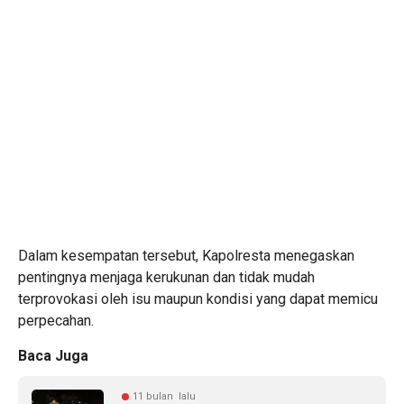
Dalam kesempatan tersebut, Kapolresta menegaskan
pentingnya menjaga kerukunan dan tidak mudah
terprovokasi oleh isu maupun kondisi yang dapat memicu
perpecahan.
Baca Juga
11 bulan lalu