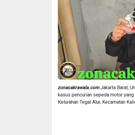
zonacakrawala.com
.Jakarta Barat, 
kasus pencurian sepeda motor yang 
Kelurahan Tegal Alur, Kecamatan Kali