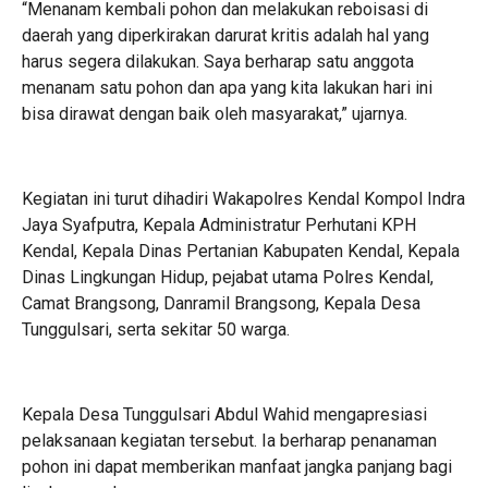
“Menanam kembali pohon dan melakukan reboisasi di
daerah yang diperkirakan darurat kritis adalah hal yang
harus segera dilakukan. Saya berharap satu anggota
menanam satu pohon dan apa yang kita lakukan hari ini
bisa dirawat dengan baik oleh masyarakat,” ujarnya.
Kegiatan ini turut dihadiri Wakapolres Kendal Kompol Indra
Jaya Syafputra, Kepala Administratur Perhutani KPH
Kendal, Kepala Dinas Pertanian Kabupaten Kendal, Kepala
Dinas Lingkungan Hidup, pejabat utama Polres Kendal,
Camat Brangsong, Danramil Brangsong, Kepala Desa
Tunggulsari, serta sekitar 50 warga.
Kepala Desa Tunggulsari Abdul Wahid mengapresiasi
pelaksanaan kegiatan tersebut. Ia berharap penanaman
pohon ini dapat memberikan manfaat jangka panjang bagi