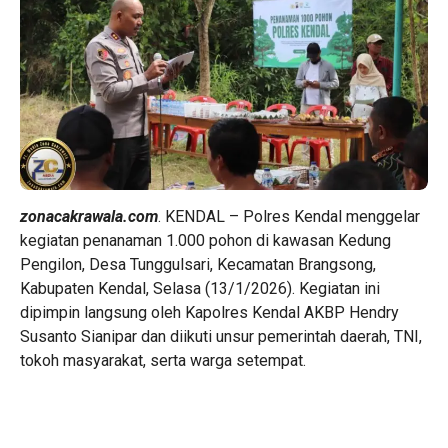
zonacakrawala.com
. KENDAL – Polres Kendal menggelar
kegiatan penanaman 1.000 pohon di kawasan Kedung
Pengilon, Desa Tunggulsari, Kecamatan Brangsong,
Kabupaten Kendal, Selasa (13/1/2026). Kegiatan ini
dipimpin langsung oleh Kapolres Kendal AKBP Hendry
Susanto Sianipar dan diikuti unsur pemerintah daerah, TNI,
tokoh masyarakat, serta warga setempat.