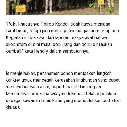
“Polri, khususnya Polres Kendal, tidak hanya menjaga
kamtibmas, tetapi juga menjaga lingkungan agar tetap asri.
Kegiatan ini berawal dari laporan masyarakat bahwa
ekosistem di sini mulai berkurang dan perlu dihijaukan
kembali,” kata Hendry dalam sambutannya.
Ia menjelaskan, penanaman pohon merupakan langkah
konkret untuk mencegah kerusakan lingkungan yang dapat
memicu bencana alam, seperti banjir dan longsor.
Menurutnya, beberapa wilayah di Kendal telah dipetakan
sebagai kawasan lahan kritis yang membutuhkan perhatian
khusus.