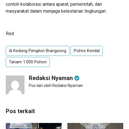
contoh kolaborasi antara aparat, pemerintah, dan
masyarakat dalam menjaga kelestarian lingkungan.
Red:
di Kedung Pengilon Brangsong
Polres Kendal
Tanam 1.000 Pohon
Redaksi Nyaman
Pos lain oleh Redaksi Nyaman
Pos terkait