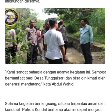
lingkungan desanya.
“Kami sangat bahagia dengan adanya kegiatan ini. Semoga
bermanfaat bagi Desa Tunggulsari dan bisa dinikmati oleh
generasi mendatang,” kata Abdul Wahid.
Selama kegiatan berlangsung, situasi terpantau aman dan
kondusif. Polres Kendal berharap aksi ini dapat menjadi