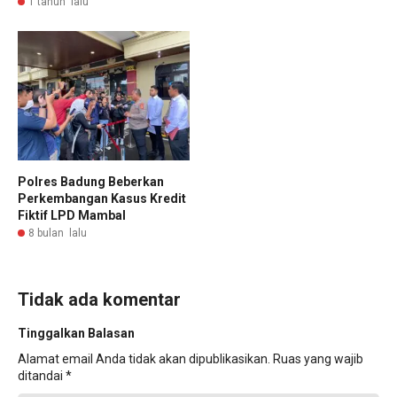
1 tahun lalu
Polres Badung Beberkan
Perkembangan Kasus Kredit
Fiktif LPD Mambal
8 bulan lalu
Tidak ada komentar
Tinggalkan Balasan
Alamat email Anda tidak akan dipublikasikan.
Ruas yang wajib
ditandai
*