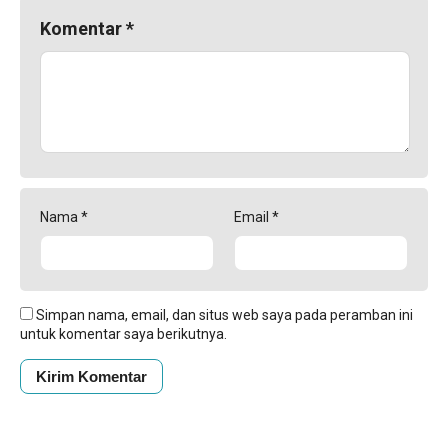
Komentar
*
Nama
*
Email
*
Simpan nama, email, dan situs web saya pada peramban ini
untuk komentar saya berikutnya.