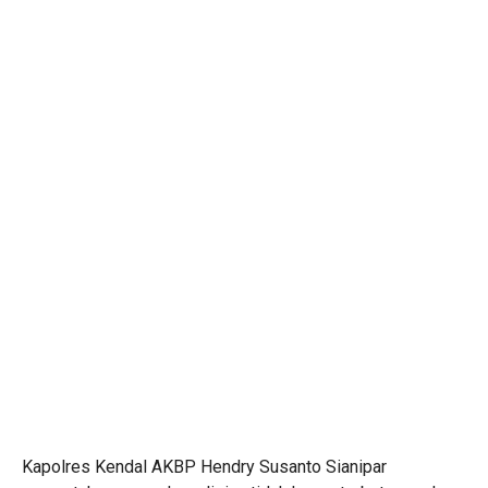
Kapolres Kendal AKBP Hendry Susanto Sianipar