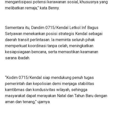
mengantisipasi potensi kerawanan sosial, khususnya yang
melibatkan remaja,” kata Benny.
Sementara itu, Dandim 0715/Kendal Letkol Inf Bagus
Setyawan menekankan posisi strategis Kendal sebagai
daerah transit perlintasan. Ia meminta seluruh pihak
memperkuat koordinasi tanpa celah, meningkatkan
kesiapsiagaan bencana, serta memastikan keamanan
sarana ibadah.
“Kodim 0715/Kendal siap mendukung penuh tugas
pemerintah dan kepolisian demi menjaga stabilitas
kamtibmas dan kondusivitas wilayah, sehingga
masyarakat dapat merayakan Natal dan Tahun Baru dengan
aman dan tenang,” ujarnya.