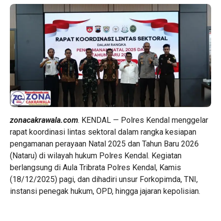
zonacakrawala.com
. KENDAL — Polres Kendal menggelar
rapat koordinasi lintas sektoral dalam rangka kesiapan
pengamanan perayaan Natal 2025 dan Tahun Baru 2026
(Nataru) di wilayah hukum Polres Kendal. Kegiatan
berlangsung di Aula Tribrata Polres Kendal, Kamis
(18/12/2025) pagi, dan dihadiri unsur Forkopimda, TNI,
instansi penegak hukum, OPD, hingga jajaran kepolisian.