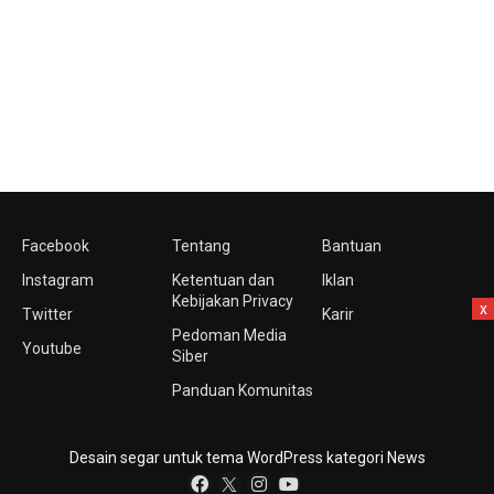
Facebook
Tentang
Bantuan
Instagram
Ketentuan dan
Iklan
Kebijakan Privacy
x
Twitter
Karir
Pedoman Media
Youtube
Siber
Panduan Komunitas
Desain segar untuk tema WordPress kategori News