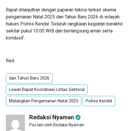
Rapat dilanjutkan dengan paparan teknis terkait skema
pengamanan Natal 2025 dan Tahun Baru 2026 di wilayah
hukum Polres Kendal. Seluruh rangkaian kegiatan berakhir
sekitar pukul 10.00 WIB dan berlangsung aman serta
kondusif.
Red:
dan Tahun Baru 2026
Lewat Rapat Koordinasi Lintas Sektoral
Matangkan Pengamanan Natal 2025
Polres Kendal
Redaksi Nyaman
Pos lain oleh Redaksi Nyaman