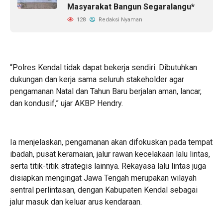
Masyarakat Bangun Segaralangu*
128
Redaksi Nyaman
“Polres Kendal tidak dapat bekerja sendiri. Dibutuhkan
dukungan dan kerja sama seluruh stakeholder agar
pengamanan Natal dan Tahun Baru berjalan aman, lancar,
dan kondusif,” ujar AKBP Hendry.
Ia menjelaskan, pengamanan akan difokuskan pada tempat
ibadah, pusat keramaian, jalur rawan kecelakaan lalu lintas,
serta titik-titik strategis lainnya. Rekayasa lalu lintas juga
disiapkan mengingat Jawa Tengah merupakan wilayah
sentral perlintasan, dengan Kabupaten Kendal sebagai
jalur masuk dan keluar arus kendaraan.