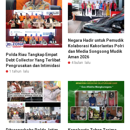
Negara Hadir untuk Pemudik
Kolaborasi Kakorlantas Polri
dan Media Songsong Mudik
Polda Riau Tangkap Empat
Aman 2026
Debt Collector Yang Terlibat
4 bulan lalu
Pengrusakan dan Intimidasi
1 tahun lalu