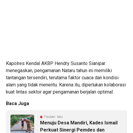
Kapolres Kendal AKBP Hendry Susanto Sianipar
menegaskan, pengamanan Nataru tahun ini memiliki
tantangan tersendiri, terutama faktor cuaca dan kondisi
alam yang tidak menentu. Karena itu, diperlukan kolaborasi
kuat lintas sektor agar pengamanan berjalan optimal.
Baca Juga
7 bulan lalu
Menuju Desa Mandiri, Kades Ismail
Perkuat Sinergi Pemdes dan