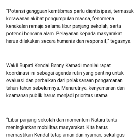
“Potensi gangguan kamtibmas perlu diantisipasi, termasuk
kerawanan akibat pengumpulan massa, fenomena
kenakalan remaja selama libur panjang sekolah, serta
potensi bencana alam. Pelayanan kepada masyarakat
harus dilakukan secara humanis dan responsif,” tegasnya.
Wakil Bupati Kendal Benny Karnadi menilai rapat
koordinasi ini sebagai agenda rutin yang penting untuk
evaluasi dan perbaikan dari pelaksanaan pengamanan
tahun-tahun sebelumnya. Menurutnya, kenyamanan dan
keamanan publik harus menjadi prioritas utama.
“Libur panjang sekolah dan momentum Nataru tentu
meningkatkan mobilitas masyarakat. Kita harus
memastikan Kendal tetap aman dan nyaman, sekaligus