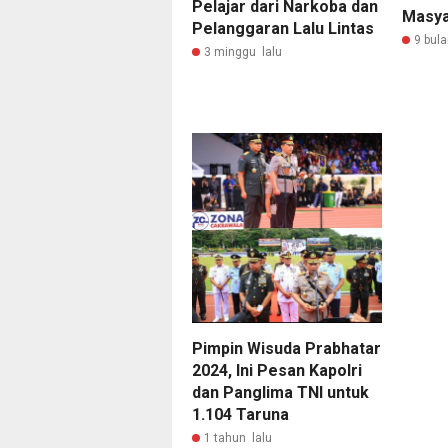
Pelajar dari Narkoba dan
Masya
Pelanggaran Lalu Lintas
9 bula
3 minggu lalu
Pimpin Wisuda Prabhatar
2024, Ini Pesan Kapolri
dan Panglima TNI untuk
1.104 Taruna
1 tahun lalu