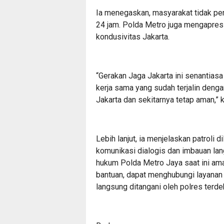
Ia menegaskan, masyarakat tidak per
24 jam. Polda Metro juga mengapresi
kondusivitas Jakarta.
“Gerakan Jaga Jakarta ini senantiasa
kerja sama yang sudah terjalin denga
Jakarta dan sekitarnya tetap aman,” 
Lebih lanjut, ia menjelaskan patroli
komunikasi dialogis dan imbauan lan
hukum Polda Metro Jaya saat ini am
bantuan, dapat menghubungi layanan d
langsung ditangani oleh polres terde