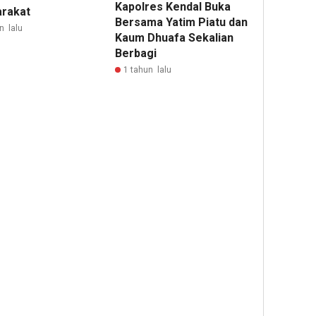
Kapolres Kendal Buka
rakat
Bersama Yatim Piatu dan
n lalu
Kaum Dhuafa Sekalian
Berbagi
1 tahun lalu