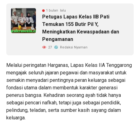
1 bulan lalu
Petugas Lapas Kelas IIB Pati
Temukan 155 Butir Pil Y,
Meningkatkan Kewaspadaan dan
Pengamanan
27
Redaksi Nyaman
Melalui peringatan Harganas, Lapas Kelas IIA Tenggarong
mengajak seluruh jajaran pegawai dan masyarakat untuk
semakin menyadari pentingnya peran keluarga sebagai
fondasi utama dalam membentuk karakter generasi
penerus bangsa. Kehadiran seorang ayah tidak hanya
sebagai pencari nafkah, tetapi juga sebagai pendidik,
pelindung, teladan, serta sumber kasih sayang dalam
keluarga.