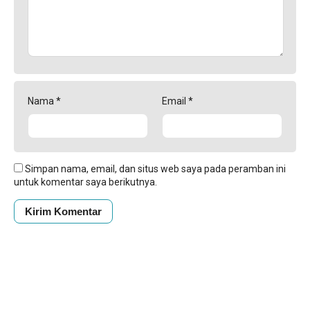
Nama
*
Email
*
Simpan nama, email, dan situs web saya pada peramban ini
untuk komentar saya berikutnya.