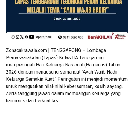
Zonacakrawala.com | TENGGARONG – Lembaga
Pemasyarakatan (Lapas) Kelas IIA Tenggarong
memperingati Hari Keluarga Nasional (Harganas) Tahun
2026 dengan mengusung semangat “Ayah Wajib Hadir,
Keluarga Semakin Kuat.” Peringatan ini menjadi momentum
untuk menguatkan nilai-nilai kebersamaan, kasih sayang,
serta tanggung jawab dalam membangun keluarga yang
harmonis dan berkualitas.