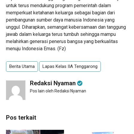
untuk terus mendukung program pemerintah dalam
memperkuat ketahanan keluarga sebagai bagian dari
pembangunan sumber daya manusia Indonesia yang
unggul. Diharapkan, semangat kebersamaan dan tanggung
jawab dalam keluarga terus tumbuh sehingga mampu
melahirkan generasi penerus bangsa yang berkualitas
menuju Indonesia Emas. (Fz)
Berita Utama
Lapas Kelas IIA Tenggarong
Redaksi Nyaman
Pos lain oleh Redaksi Nyaman
Pos terkait