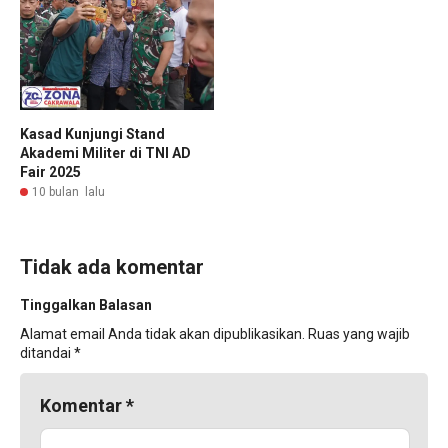
Kasad Kunjungi Stand
Akademi Militer di TNI AD
Fair 2025
10 bulan lalu
Tidak ada komentar
Tinggalkan Balasan
Alamat email Anda tidak akan dipublikasikan.
Ruas yang wajib
ditandai
*
Komentar
*