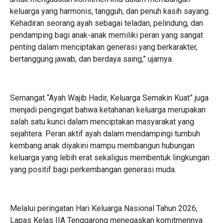
keluarga yang harmonis, tangguh, dan penuh kasih sayang.
Kehadiran seorang ayah sebagai teladan, pelindung, dan
pendamping bagi anak-anak memiliki peran yang sangat
penting dalam menciptakan generasi yang berkarakter,
bertanggung jawab, dan berdaya saing,” ujarnya.
Semangat “Ayah Wajib Hadir, Keluarga Semakin Kuat” juga
menjadi pengingat bahwa ketahanan keluarga merupakan
salah satu kunci dalam menciptakan masyarakat yang
sejahtera. Peran aktif ayah dalam mendampingi tumbuh
kembang anak diyakini mampu membangun hubungan
keluarga yang lebih erat sekaligus membentuk lingkungan
yang positif bagi perkembangan generasi muda.
Melalui peringatan Hari Keluarga Nasional Tahun 2026,
Lapas Kelas IIA Tenggarong menegaskan komitmennya