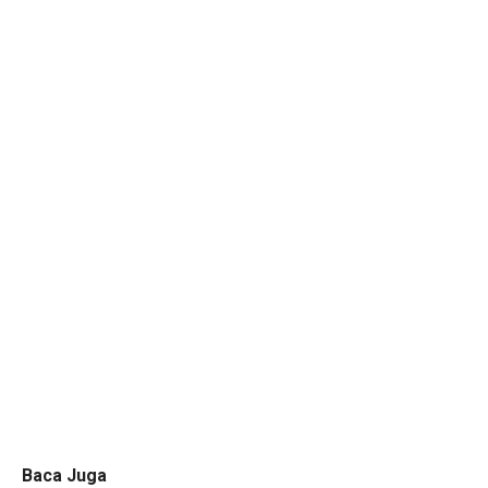
Baca Juga