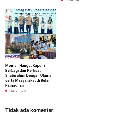
Momen Hangat Kapolri
Berbagi dan Perkuat
Silaturahmi Dengan Ulama
serta Masyarakat di Bulan
Ramadhan
1 tahun lalu
Tidak ada komentar