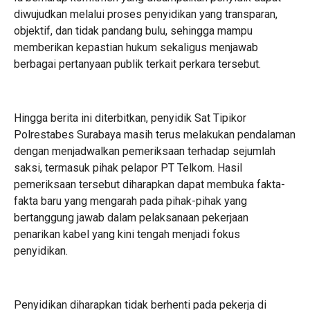
diwujudkan melalui proses penyidikan yang transparan,
objektif, dan tidak pandang bulu, sehingga mampu
memberikan kepastian hukum sekaligus menjawab
berbagai pertanyaan publik terkait perkara tersebut.
Hingga berita ini diterbitkan, penyidik Sat Tipikor
Polrestabes Surabaya masih terus melakukan pendalaman
dengan menjadwalkan pemeriksaan terhadap sejumlah
saksi, termasuk pihak pelapor PT Telkom. Hasil
pemeriksaan tersebut diharapkan dapat membuka fakta-
fakta baru yang mengarah pada pihak-pihak yang
bertanggung jawab dalam pelaksanaan pekerjaan
penarikan kabel yang kini tengah menjadi fokus
penyidikan.
Penyidikan diharapkan tidak berhenti pada pekerja di