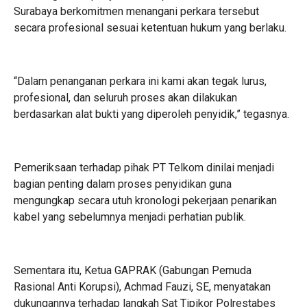
Surabaya berkomitmen menangani perkara tersebut
secara profesional sesuai ketentuan hukum yang berlaku.
“Dalam penanganan perkara ini kami akan tegak lurus,
profesional, dan seluruh proses akan dilakukan
berdasarkan alat bukti yang diperoleh penyidik,” tegasnya.
Pemeriksaan terhadap pihak PT Telkom dinilai menjadi
bagian penting dalam proses penyidikan guna
mengungkap secara utuh kronologi pekerjaan penarikan
kabel yang sebelumnya menjadi perhatian publik.
Sementara itu, Ketua GAPRAK (Gabungan Pemuda
Rasional Anti Korupsi), Achmad Fauzi, SE, menyatakan
dukungannya terhadap langkah Sat Tipikor Polrestabes