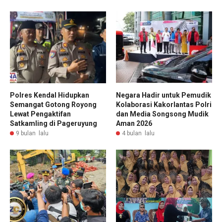
Polres Kendal Hidupkan
Negara Hadir untuk Pemudik
Semangat Gotong Royong
Kolaborasi Kakorlantas Polri
Lewat Pengaktifan
dan Media Songsong Mudik
Satkamling di Pageruyung
Aman 2026
9 bulan lalu
4 bulan lalu