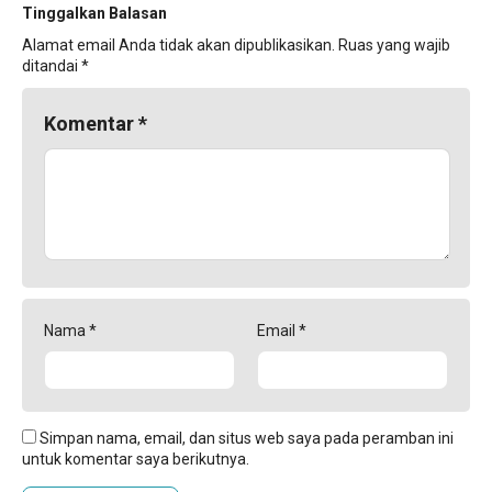
Tinggalkan Balasan
Alamat email Anda tidak akan dipublikasikan.
Ruas yang wajib
ditandai
*
Komentar
*
Nama
*
Email
*
Simpan nama, email, dan situs web saya pada peramban ini
untuk komentar saya berikutnya.