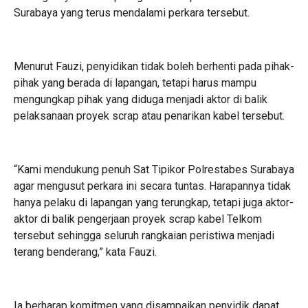
Surabaya yang terus mendalami perkara tersebut.
Menurut Fauzi, penyidikan tidak boleh berhenti pada pihak-
pihak yang berada di lapangan, tetapi harus mampu
mengungkap pihak yang diduga menjadi aktor di balik
pelaksanaan proyek scrap atau penarikan kabel tersebut.
“Kami mendukung penuh Sat Tipikor Polrestabes Surabaya
agar mengusut perkara ini secara tuntas. Harapannya tidak
hanya pelaku di lapangan yang terungkap, tetapi juga aktor-
aktor di balik pengerjaan proyek scrap kabel Telkom
tersebut sehingga seluruh rangkaian peristiwa menjadi
terang benderang,” kata Fauzi.
Ia berharap komitmen yang disampaikan penyidik dapat