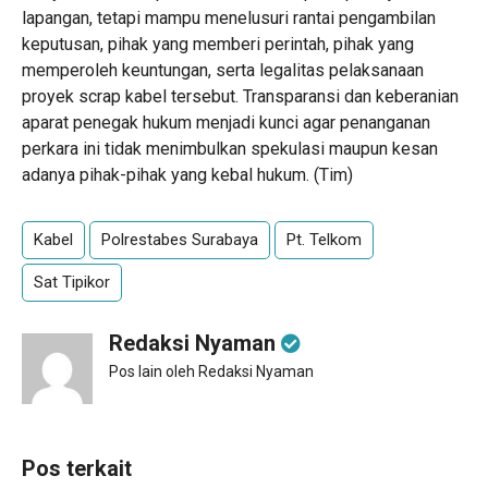
lapangan, tetapi mampu menelusuri rantai pengambilan
keputusan, pihak yang memberi perintah, pihak yang
memperoleh keuntungan, serta legalitas pelaksanaan
proyek scrap kabel tersebut. Transparansi dan keberanian
aparat penegak hukum menjadi kunci agar penanganan
perkara ini tidak menimbulkan spekulasi maupun kesan
adanya pihak-pihak yang kebal hukum. (Tim)
Kabel
Polrestabes Surabaya
Pt. Telkom
Sat Tipikor
Redaksi Nyaman
Pos lain oleh Redaksi Nyaman
Pos terkait