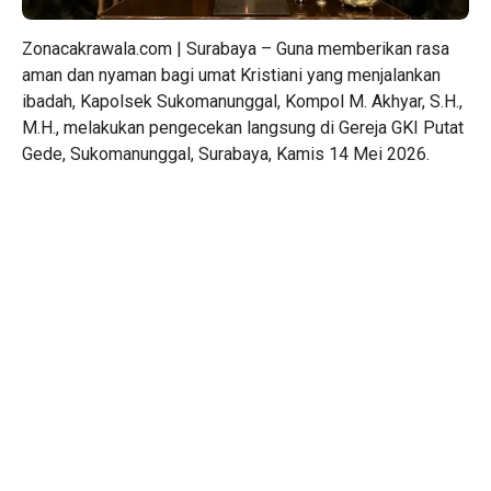
Zonacakrawala.com | Surabaya – Guna memberikan rasa
aman dan nyaman bagi umat Kristiani yang menjalankan
ibadah, Kapolsek Sukomanunggal, Kompol M. Akhyar, S.H.,
M.H., melakukan pengecekan langsung di Gereja GKI Putat
Gede, Sukomanunggal, Surabaya, Kamis 14 Mei 2026.