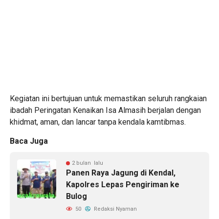
Kegiatan ini bertujuan untuk memastikan seluruh rangkaian
ibadah Peringatan Kenaikan Isa Almasih berjalan dengan
khidmat, aman, dan lancar tanpa kendala kamtibmas.
Baca Juga
2 bulan lalu
Panen Raya Jagung di Kendal,
Kapolres Lepas Pengiriman ke
Bulog
50
Redaksi Nyaman