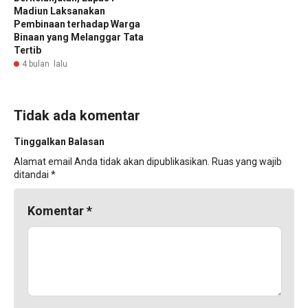
Madiun Laksanakan
Pembinaan terhadap Warga
Binaan yang Melanggar Tata
Tertib
4 bulan lalu
Tidak ada komentar
Tinggalkan Balasan
Alamat email Anda tidak akan dipublikasikan.
Ruas yang wajib
ditandai
*
Komentar
*