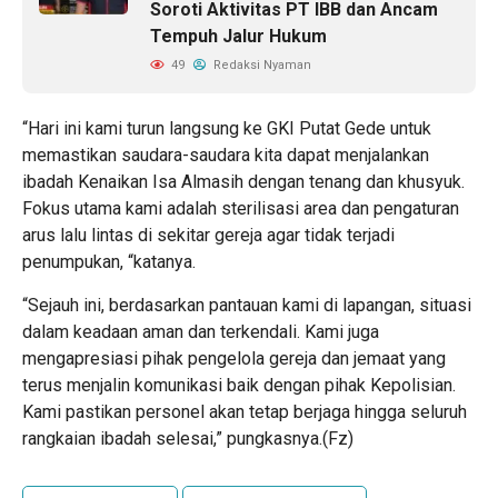
Soroti Aktivitas PT IBB dan Ancam
Tempuh Jalur Hukum
49
Redaksi Nyaman
“Hari ini kami turun langsung ke GKI Putat Gede untuk
memastikan saudara-saudara kita dapat menjalankan
ibadah Kenaikan Isa Almasih dengan tenang dan khusyuk.
Fokus utama kami adalah sterilisasi area dan pengaturan
arus lalu lintas di sekitar gereja agar tidak terjadi
penumpukan, “katanya.
“Sejauh ini, berdasarkan pantauan kami di lapangan, situasi
dalam keadaan aman dan terkendali. Kami juga
mengapresiasi pihak pengelola gereja dan jemaat yang
terus menjalin komunikasi baik dengan pihak Kepolisian.
Kami pastikan personel akan tetap berjaga hingga seluruh
rangkaian ibadah selesai,” pungkasnya.(Fz)