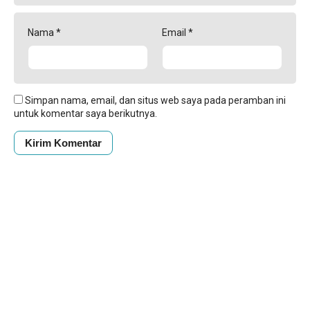
Nama
*
Email
*
Simpan nama, email, dan situs web saya pada peramban ini
untuk komentar saya berikutnya.