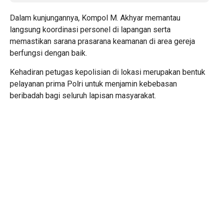
Dalam kunjungannya, Kompol M. Akhyar memantau
langsung koordinasi personel di lapangan serta
memastikan sarana prasarana keamanan di area gereja
berfungsi dengan baik.
Kehadiran petugas kepolisian di lokasi merupakan bentuk
pelayanan prima Polri untuk menjamin kebebasan
beribadah bagi seluruh lapisan masyarakat.