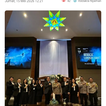
Jumat, 15 Mei 2026 12:21
42
Redaksi Nyaman