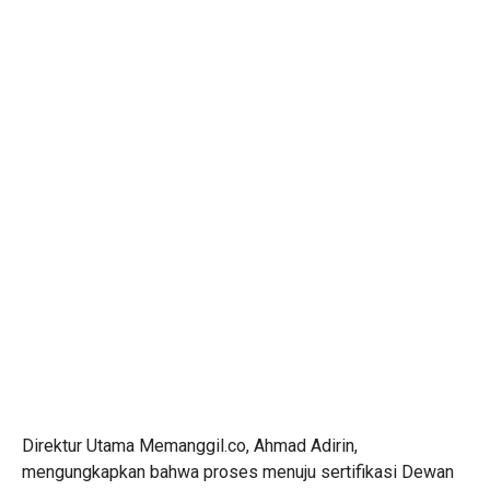
Direktur Utama Memanggil.co, Ahmad Adirin,
mengungkapkan bahwa proses menuju sertifikasi Dewan