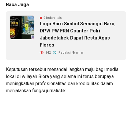
Baca Juga
9 bulan lalu
Logo Baru Simbol Semangat Baru,
DPW PW FRN Counter Polri
Jabodetabek Dapat Restu Agus
Flores
142
Redaksi Nyaman
Keputusan tersebut menandai langkah maju bagi media
lokal di wilayah Blora yang selama ini terus berupaya
meningkatkan profesionalitas dan kredibilitas dalam
menjalankan fungsi jurnalistik.