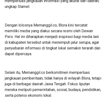
memperluas jangkauan informasi yang akurat dari daerah,”
ungkap Slamet.
Dengan lolosnya Memanggil.co, Blora kini tercatat
memiliki media yang diakui secara resmi oleh Dewan
Pers. Hal ini diharapkan menjadi inspirasi bagi media lain
di kabupaten tersebut untuk menempuh jalur serupa, agar
penyebaran informasi di tingkat lokal semakin terarah dan
dapat dipercaya.
Selain itu, Memanggil.co berkomitmen memperluas
jangkauan pemberitaan, tidak hanya di wilayah Blora, tetapi
juga di berbagai daerah Jawa Tengah. Fokus liputan
mereka meliputi pemerintahan, sosial, budaya, pendidikan,
serta potensi ekonomi lokal.