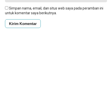
Simpan nama, email, dan situs web saya pada peramban ini
untuk komentar saya berikutnya.