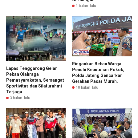
1 bulan lalu
Ringankan Beban Warga
Lapas Tenggarong Gelar
Penuhi Kebutuhan Pokok,
Pekan Olahraga
Polda Jateng Gencarkan
Pemasyarakatan, Semangat
Gerakan Pasar Murah.
Sportivitas dan Silaturahmi
10 bulan lalu
Terjaga
3 bulan lalu