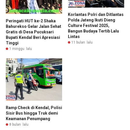
Korlantas Polri dan Ditlantas
Polda Jateng Ikuti Dieng
Peringati HUT ke-2 Shaka
Culture Festival 2025,
Bahurekso Gelar Jalan Sehat
Bangun Budaya Tertib Lalu
Gratis di Desa Pucuksari
Lintas
Bupati Kendal Beri Apresiasi
11 bulan lalu
Tinggi
1 minggu lalu
Ramp Check di Kendal, Polisi
Sisir Bus hingga Truk demi
Keamanan Penumpang
8 bulan lalu