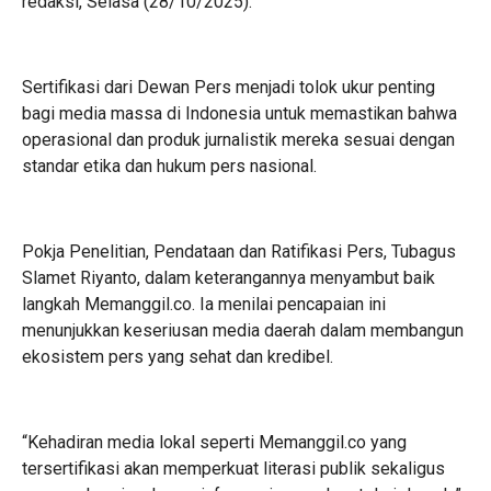
redaksi, Selasa (28/10/2025).
Sertifikasi dari Dewan Pers menjadi tolok ukur penting
bagi media massa di Indonesia untuk memastikan bahwa
operasional dan produk jurnalistik mereka sesuai dengan
standar etika dan hukum pers nasional.
Pokja Penelitian, Pendataan dan Ratifikasi Pers, Tubagus
Slamet Riyanto, dalam keterangannya menyambut baik
langkah Memanggil.co. Ia menilai pencapaian ini
menunjukkan keseriusan media daerah dalam membangun
ekosistem pers yang sehat dan kredibel.
“Kehadiran media lokal seperti Memanggil.co yang
tersertifikasi akan memperkuat literasi publik sekaligus