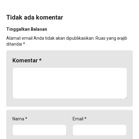
Tidak ada komentar
Tinggalkan Balasan
Alamat email Anda tidak akan dipublikasikan.
Ruas yang wajib
ditandai
*
Komentar
*
Nama
*
Email
*