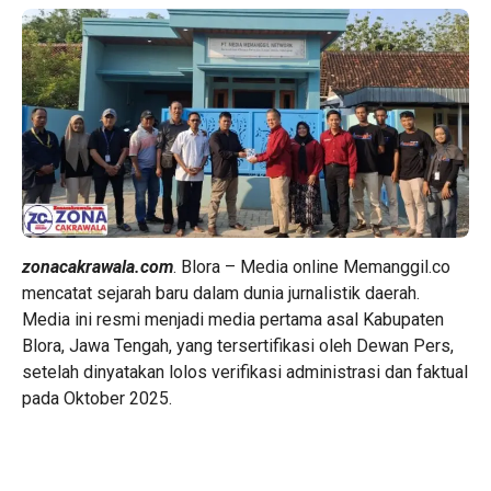
zonacakrawala.com
. Blora – Media online Memanggil.co
mencatat sejarah baru dalam dunia jurnalistik daerah.
Media ini resmi menjadi media pertama asal Kabupaten
Blora, Jawa Tengah, yang tersertifikasi oleh Dewan Pers,
setelah dinyatakan lolos verifikasi administrasi dan faktual
pada Oktober 2025.