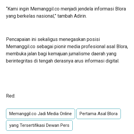
“Kami ingin Memanggil.co menjadi jendela informasi Blora
yang berkelas nasional,” tambah Adirin.
Pencapaian ini sekaligus menegaskan posisi
Memanggil.co sebagai pionir media profesional asal Blora,
membuka jalan bagi kemajuan jurnalisme daerah yang
berintegritas di tengah derasnya arus informasi digital.
Red:
Memanggil.co Jadi Media Online
Pertama Asal Blora
yang Tersertifikasi Dewan Pers