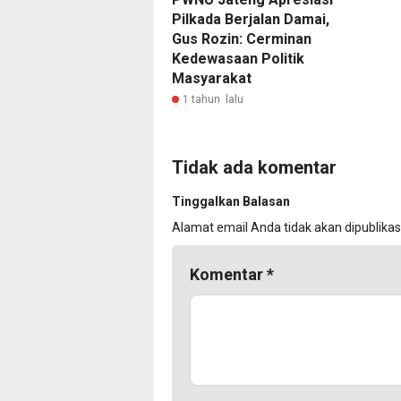
Pilkada Berjalan Damai,
Gus Rozin: Cerminan
Kedewasaan Politik
Masyarakat
1 tahun lalu
Tidak ada komentar
Tinggalkan Balasan
Alamat email Anda tidak akan dipublikas
Komentar
*