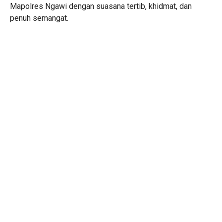
Mapolres Ngawi dengan suasana tertib, khidmat, dan
penuh semangat.