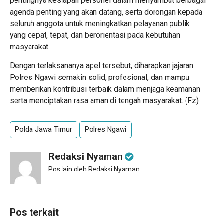
pentingnya kesiapan personel dalam menyambut berbagai
agenda penting yang akan datang, serta dorongan kepada
seluruh anggota untuk meningkatkan pelayanan publik
yang cepat, tepat, dan berorientasi pada kebutuhan
masyarakat.
Dengan terlaksananya apel tersebut, diharapkan jajaran
Polres Ngawi semakin solid, profesional, dan mampu
memberikan kontribusi terbaik dalam menjaga keamanan
serta menciptakan rasa aman di tengah masyarakat. (Fz)
Polda Jawa Timur
Polres Ngawi
Redaksi Nyaman
Pos lain oleh Redaksi Nyaman
Pos terkait