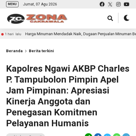
Jumat, 07 Agu 2026
MENU
Harga Minuman Mendadak Naik, Dugaan Penjualan Minuman Beralkohol Racikan
Beranda
Berita terkini
Kapolres Ngawi AKBP Charles
P. Tampubolon Pimpin Apel
Jam Pimpinan: Apresiasi
Kinerja Anggota dan
Penegasan Komitmen
Pelayanan Humanis