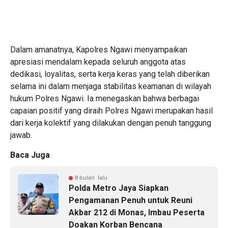
Dalam amanatnya, Kapolres Ngawi menyampaikan
apresiasi mendalam kepada seluruh anggota atas
dedikasi, loyalitas, serta kerja keras yang telah diberikan
selama ini dalam menjaga stabilitas keamanan di wilayah
hukum Polres Ngawi. Ia menegaskan bahwa berbagai
capaian positif yang diraih Polres Ngawi merupakan hasil
dari kerja kolektif yang dilakukan dengan penuh tanggung
jawab.
Baca Juga
8 bulan lalu
Polda Metro Jaya Siapkan
Pengamanan Penuh untuk Reuni
Akbar 212 di Monas, Imbau Peserta
Doakan Korban Bencana