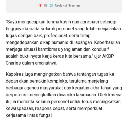
86
Redaksi Nyaman
“Saya mengucapkan terima kasih dan apresiasi setinggi-
tingginya kepada seluruh personel yang telah menjalankan
tugas dengan baik, profesional, serta tetap
mengedepankan sikap humanis di lapangan. Keberhasilan
menjaga situasi kamtibmas yang aman dan kondusif
adalah bukti nyata kerja keras kita bersama,” ujar AKBP
Charles dalam amanatnya.
Kapolres juga mengingatkan bahwa tantangan tugas ke
depan akan semakin kompleks, terutama menjelang
berbagai agenda masyarakat dan kegiatan akhir tahun yang
berpotensi meningkatkan dinamika keamanan. Oleh karena
itu, ia meminta seluruh personel untuk terus meningkatkan
kewaspadaan, respons cepat, serta memperkuat
kerjasama lintas fungsi.