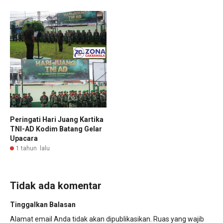
Peringati Hari Juang Kartika
TNI-AD Kodim Batang Gelar
Upacara
1 tahun lalu
Tidak ada komentar
Tinggalkan Balasan
Alamat email Anda tidak akan dipublikasikan.
Ruas yang wajib