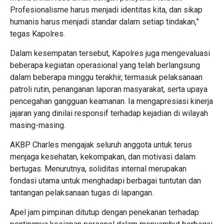
Profesionalisme harus menjadi identitas kita, dan sikap
humanis harus menjadi standar dalam setiap tindakan,”
tegas Kapolres.
Dalam kesempatan tersebut, Kapolres juga mengevaluasi
beberapa kegiatan operasional yang telah berlangsung
dalam beberapa minggu terakhir, termasuk pelaksanaan
patroli rutin, penanganan laporan masyarakat, serta upaya
pencegahan gangguan keamanan. Ia mengapresiasi kinerja
jajaran yang dinilai responsif terhadap kejadian di wilayah
masing-masing.
AKBP Charles mengajak seluruh anggota untuk terus
menjaga kesehatan, kekompakan, dan motivasi dalam
bertugas. Menurutnya, soliditas internal merupakan
fondasi utama untuk menghadapi berbagai tuntutan dan
tantangan pelaksanaan tugas di lapangan.
Apel jam pimpinan ditutup dengan penekanan terhadap