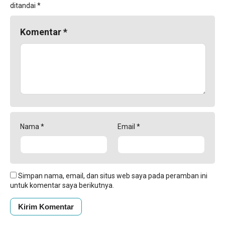
ditandai
*
Komentar
*
Nama
*
Email
*
Simpan nama, email, dan situs web saya pada peramban ini
untuk komentar saya berikutnya.