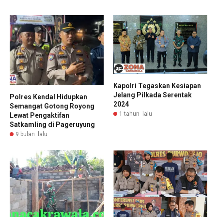
Kapolri Tegaskan Kesiapan
Jelang Pilkada Serentak
Polres Kendal Hidupkan
2024
Semangat Gotong Royong
1 tahun lalu
Lewat Pengaktifan
Satkamling di Pageruyung
9 bulan lalu