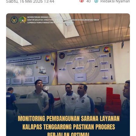
Sabtu, 16 Mei 2026 13:44
40
Redaksi Nyaman