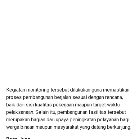
Kegiatan monitoring tersebut dilakukan guna memastikan
proses pembangunan berjalan sesuai dengan rencana,
baik dari sisi kualitas pekerjaan maupun target waktu
pelaksanaan. Selain itu, pembangunan fasilitas tersebut
merupakan bagian dari upaya peningkatan pelayanan bagi
warga binaan maupun masyarakat yang datang berkunjung.