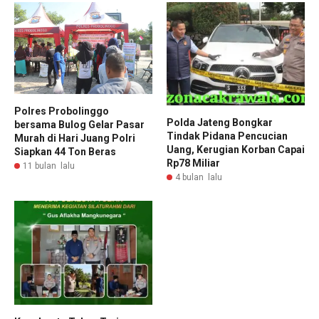
Polres Probolinggo
Polda Jateng Bongkar
bersama Bulog Gelar Pasar
Tindak Pidana Pencucian
Murah di Hari Juang Polri
Uang, Kerugian Korban Capai
Siapkan 44 Ton Beras
Rp78 Miliar
11 bulan lalu
4 bulan lalu