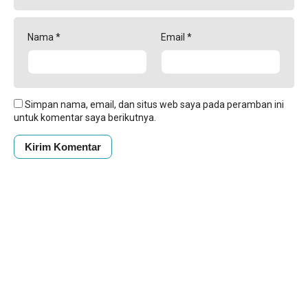
Nama
*
Email
*
Simpan nama, email, dan situs web saya pada peramban ini
untuk komentar saya berikutnya.