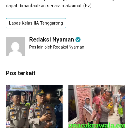
dapat dimanfaatkan secara maksimal. (Fz)
Lapas Kelas IIA Tenggarong
Redaksi Nyaman
Pos lain oleh Redaksi Nyaman
Pos terkait