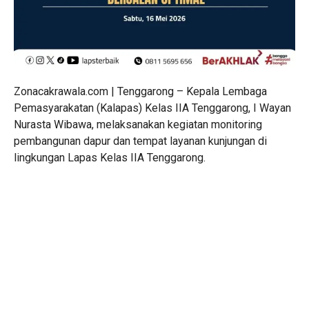
Zonacakrawala.com | Tenggarong – Kepala Lembaga
Pemasyarakatan (Kalapas) Kelas IIA Tenggarong, I Wayan
Nurasta Wibawa, melaksanakan kegiatan monitoring
pembangunan dapur dan tempat layanan kunjungan di
lingkungan Lapas Kelas IIA Tenggarong.