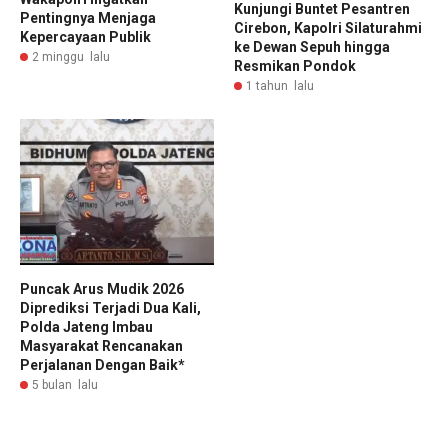
Kunjungi Buntet Pesantren
Pentingnya Menjaga
Cirebon, Kapolri Silaturahmi
Kepercayaan Publik
ke Dewan Sepuh hingga
2 minggu lalu
Resmikan Pondok
1 tahun lalu
Puncak Arus Mudik 2026
Diprediksi Terjadi Dua Kali,
Polda Jateng Imbau
Masyarakat Rencanakan
Perjalanan Dengan Baik*
5 bulan lalu