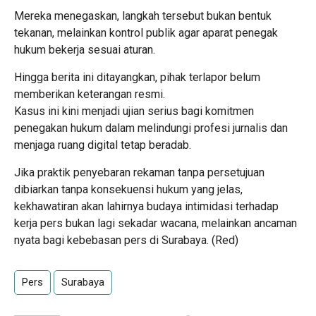
Mereka menegaskan, langkah tersebut bukan bentuk
tekanan, melainkan kontrol publik agar aparat penegak
hukum bekerja sesuai aturan.
Hingga berita ini ditayangkan, pihak terlapor belum
memberikan keterangan resmi.
Kasus ini kini menjadi ujian serius bagi komitmen
penegakan hukum dalam melindungi profesi jurnalis dan
menjaga ruang digital tetap beradab.
Jika praktik penyebaran rekaman tanpa persetujuan
dibiarkan tanpa konsekuensi hukum yang jelas,
kekhawatiran akan lahirnya budaya intimidasi terhadap
kerja pers bukan lagi sekadar wacana, melainkan ancaman
nyata bagi kebebasan pers di Surabaya. (Red)
Pers
Surabaya