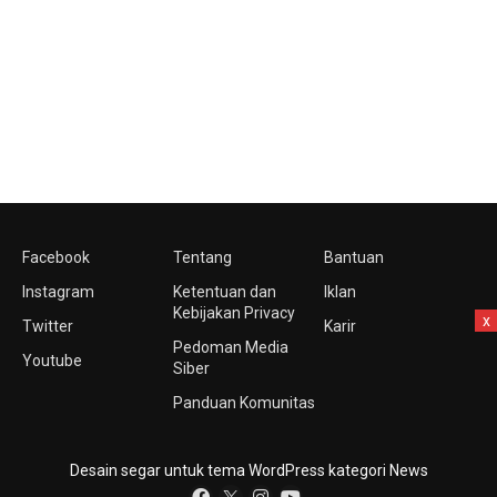
Facebook
Tentang
Bantuan
Instagram
Ketentuan dan
Iklan
Kebijakan Privacy
x
Twitter
Karir
Pedoman Media
Youtube
Siber
Panduan Komunitas
Desain segar untuk tema WordPress kategori News