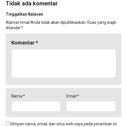
Tidak ada komentar
Tinggalkan Balasan
Alamat email Anda tidak akan dipublikasikan.
Ruas yang wajib
ditandai
*
Komentar
*
Nama
*
Email
*
Simpan nama, email, dan situs web saya pada peramban ini