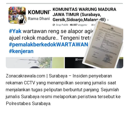
Zonacakrawala.com | Surabaya – Insiden penyebaran
rekaman CCTV yang menampilkan seorang jurnalis saat
menjalankan tugas peliputan berbuntut panjang. Sejumlah
jurnalis Surabaya resmi melaporkan peristiwa tersebut ke
Polrestabes Surabaya.