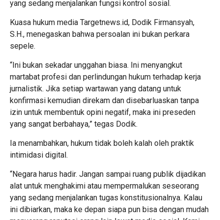
yang sedang menjalankan fungsi kontrol sosial.
Kuasa hukum media Targetnews.id, Dodik Firmansyah,
S.H., menegaskan bahwa persoalan ini bukan perkara
sepele.
“Ini bukan sekadar unggahan biasa. Ini menyangkut
martabat profesi dan perlindungan hukum terhadap kerja
jurnalistik. Jika setiap wartawan yang datang untuk
konfirmasi kemudian direkam dan disebarluaskan tanpa
izin untuk membentuk opini negatif, maka ini preseden
yang sangat berbahaya,” tegas Dodik.
Ia menambahkan, hukum tidak boleh kalah oleh praktik
intimidasi digital.
“Negara harus hadir. Jangan sampai ruang publik dijadikan
alat untuk menghakimi atau mempermalukan seseorang
yang sedang menjalankan tugas konstitusionalnya. Kalau
ini dibiarkan, maka ke depan siapa pun bisa dengan mudah