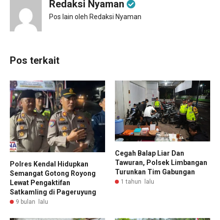
Redaksi Nyaman
Pos lain oleh Redaksi Nyaman
Pos terkait
Cegah Balap Liar Dan
Tawuran, Polsek Limbangan
Polres Kendal Hidupkan
Turunkan Tim Gabungan
Semangat Gotong Royong
1 tahun lalu
Lewat Pengaktifan
Satkamling di Pageruyung
9 bulan lalu