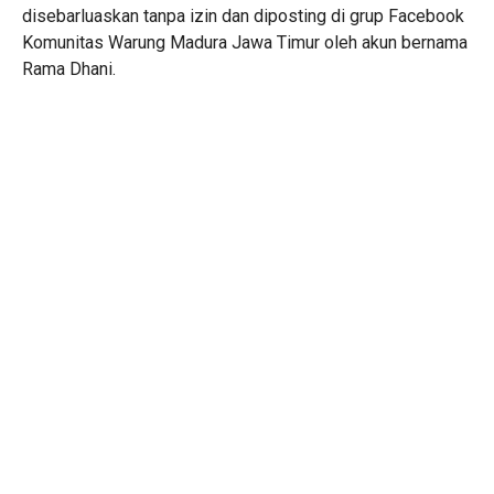
disebarluaskan tanpa izin dan diposting di grup Facebook
Komunitas Warung Madura Jawa Timur oleh akun bernama
Rama Dhani.