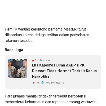
Pemilik warung kelontong bernama Masduki turut
dilaporkan karena diduga terlibat dalam penyebaran
rekaman tersebut.
Baca Juga
5 bulan lalu
Eks Kapolres Bima AKBP DPK
Dipecat Tidak Hormat Terkait Kasus
Narkotika
75
Redaksi Nyaman
Para jurnalis menilai tindakan tersebut berpotensi
mencederai kehormatan dan reputasi seorang wartawan