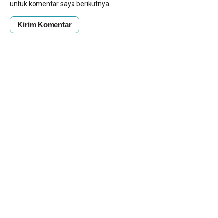
untuk komentar saya berikutnya.