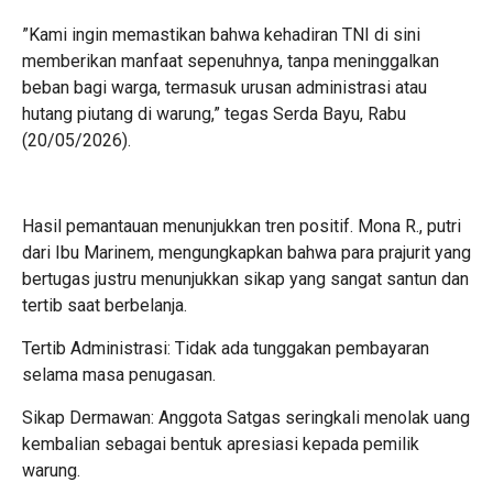
​”Kami ingin memastikan bahwa kehadiran TNI di sini
memberikan manfaat sepenuhnya, tanpa meninggalkan
beban bagi warga, termasuk urusan administrasi atau
hutang piutang di warung,” tegas Serda Bayu, Rabu
(20/05/2026).
​Hasil pemantauan menunjukkan tren positif. Mona R., putri
dari Ibu Marinem, mengungkapkan bahwa para prajurit yang
bertugas justru menunjukkan sikap yang sangat santun dan
tertib saat berbelanja.
​Tertib Administrasi: Tidak ada tunggakan pembayaran
selama masa penugasan.
​Sikap Dermawan: Anggota Satgas seringkali menolak uang
kembalian sebagai bentuk apresiasi kepada pemilik
warung.