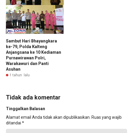
Sambut Hari Bhayangkara
ke-79, Polda Kalteng
Anjangsana ke 10 Kediaman
Purnawirawan Polri,
Warakawuri dan Panti
Asuhan
1 tahun lalu
Tidak ada komentar
Tinggalkan Balasan
Alamat email Anda tidak akan dipublikasikan.
Ruas yang wajib
ditandai
*