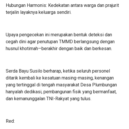
​Hubungan Harmonis: Kedekatan antara warga dan prajurit
terjalin layaknya keluarga sendiri.
​Upaya pengecekan ini merupakan bentuk deteksi dan
cegah dini agar penutupan TMMD berlangsung dengan
husnul khotimah—berakhir dengan baik dan berkesan.
​Serda Bayu Susilo berharap, ketika seluruh personel
ditarik kembali ke kesatuan masing-masing, kenangan
yang tertinggal di tengah masyarakat Desa Plumbungan
hanyalah dedikasi, pembangunan fisik yang bermanfaat,
dan kemanunggalan TNI-Rakyat yang tulus.
Red: