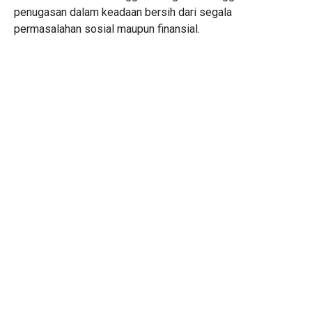
penugasan dalam keadaan bersih dari segala
permasalahan sosial maupun finansial.