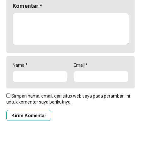
Komentar
*
Nama
*
Email
*
Simpan nama, email, dan situs web saya pada peramban ini
untuk komentar saya berikutnya.