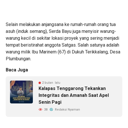
​Selain melakukan anjangsana ke rumah-rumah orang tua
asuh (induk semang), Serda Bayu juga menyisir warung-
warung kecil di sekitar lokasi proyek yang sering menjadi
tempat beristirahat anggota Satgas. Salah satunya adalah
warung milik Ibu Marinem (67) di Dukuh Terikkalang, Desa
Plumbungan.
Baca Juga
2 bulan lalu
Kalapas Tenggarong Tekankan
Integritas dan Amanah Saat Apel
Senin Pagi
38
Redaksi Nyaman