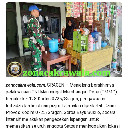
zonacakrawala.com
. SRAGEN – Menjelang berakhirnya
pelaksanaan TNI Manunggal Membangun Desa (TMMD)
Reguler ke-128 Kodim 0725/Sragen, pengawasan
terhadap kedisiplinan prajurit semakin diperketat. Danru
Provos Kodim 0725/Sragen, Serda Bayu Susilo, secara
intensif melakukan pengecekan lapangan untuk
memastikan seluruh anggota Satgas meninggalkan lokasi