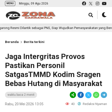
Minggu, 09 Agu 2026
MENU
 Dilantik sebagai PNS, Siap Wujudkan Pemasyarakatan yang Berdampak bagi
Beranda
Berita terkini
Jaga Intergritas Provos
Pastikan Personil
SatgasTMMD Kodim Sragen
Bebas Hutang di Masyarakat
waktu baca 2 menit
Rabu, 20 Mei 2026 13:05
40
Redaksi Nyaman