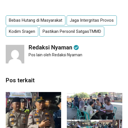
Bebas Hutang di Masyarakat
Jaga Intergritas Provos
Kodim Sragen
Pastikan Personil SatgasTMMD
Redaksi Nyaman
Pos lain oleh Redaksi Nyaman
Pos terkait