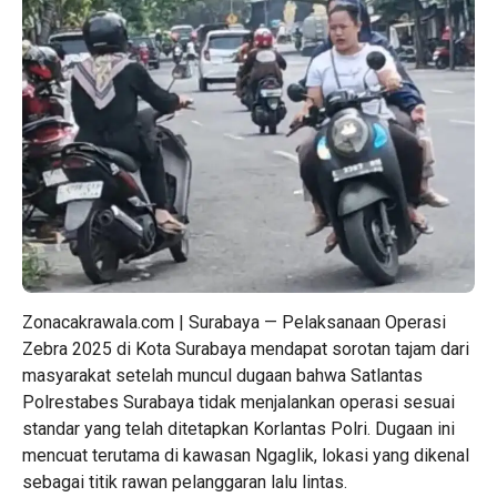
Zonacakrawala.com | Surabaya — Pelaksanaan Operasi
Zebra 2025 di Kota Surabaya mendapat sorotan tajam dari
masyarakat setelah muncul dugaan bahwa Satlantas
Polrestabes Surabaya tidak menjalankan operasi sesuai
standar yang telah ditetapkan Korlantas Polri. Dugaan ini
mencuat terutama di kawasan Ngaglik, lokasi yang dikenal
sebagai titik rawan pelanggaran lalu lintas.