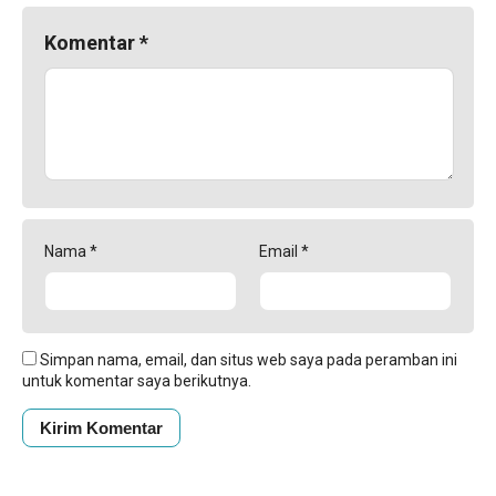
Komentar
*
Nama
*
Email
*
Simpan nama, email, dan situs web saya pada peramban ini
untuk komentar saya berikutnya.