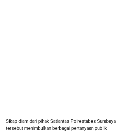
Sikap diam dari pihak Satlantas Polrestabes Surabaya
tersebut menimbulkan berbagai pertanyaan publik