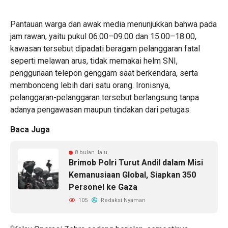
Pantauan warga dan awak media menunjukkan bahwa pada
jam rawan, yaitu pukul 06.00–09.00 dan 15.00–18.00,
kawasan tersebut dipadati beragam pelanggaran fatal
seperti melawan arus, tidak memakai helm SNI,
penggunaan telepon genggam saat berkendara, serta
membonceng lebih dari satu orang. Ironisnya,
pelanggaran-pelanggaran tersebut berlangsung tanpa
adanya pengawasan maupun tindakan dari petugas.
Baca Juga
8 bulan lalu
Brimob Polri Turut Andil dalam Misi
Kemanusiaan Global, Siapkan 350
Personel ke Gaza
105
Redaksi Nyaman