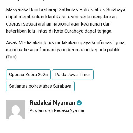
Masyarakat kini berharap Satlantas Polrestabes Surabaya
dapat memberikan klarifikasi resmi serta menjalankan
operasi sesuai arahan nasional agar keamanan dan
ketertiban lalu lintas di Kota Surabaya dapat terjaga.
Awak Media akan terus melakukan upaya konfirmasi guna
menghadirkan informasi yang berimbang kepada publik.
(Tim)
Operasi Zebra 2025
Polda Jawa Timur
Satlantas polrestabes Surabaya
Redaksi Nyaman
Pos lain oleh Redaksi Nyaman