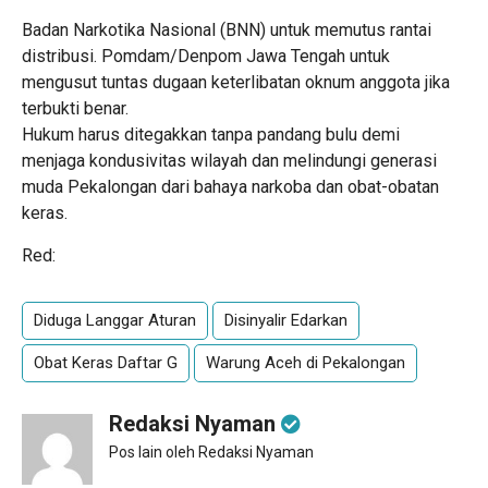
​Badan Narkotika Nasional (BNN) untuk memutus rantai
distribusi. ​Pomdam/Denpom Jawa Tengah untuk
mengusut tuntas dugaan keterlibatan oknum anggota jika
terbukti benar.
​Hukum harus ditegakkan tanpa pandang bulu demi
menjaga kondusivitas wilayah dan melindungi generasi
muda Pekalongan dari bahaya narkoba dan obat-obatan
keras.
Red:
Diduga Langgar Aturan
Disinyalir Edarkan
Obat Keras Daftar G
Warung Aceh di Pekalongan
Redaksi Nyaman
Pos lain oleh Redaksi Nyaman