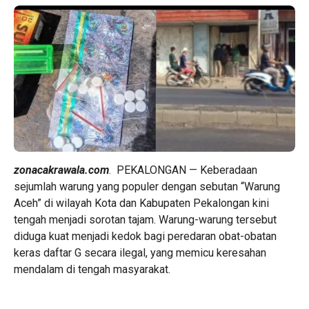
zonacakrawala.com
. PEKALONGAN — Keberadaan
sejumlah warung yang populer dengan sebutan “Warung
Aceh” di wilayah Kota dan Kabupaten Pekalongan kini
tengah menjadi sorotan tajam. Warung-warung tersebut
diduga kuat menjadi kedok bagi peredaran obat-obatan
keras daftar G secara ilegal, yang memicu keresahan
mendalam di tengah masyarakat.