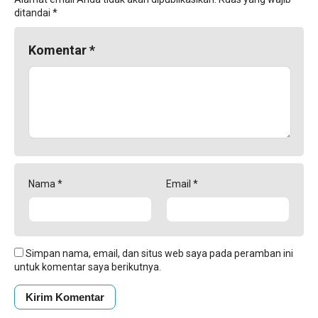
ditandai
*
Komentar
*
Nama
*
Email
*
Simpan nama, email, dan situs web saya pada peramban ini
untuk komentar saya berikutnya.