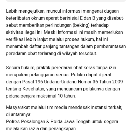
​Lebih mengejutkan, muncul informasi mengenai dugaan
keterlibatan oknum aparat berinisial E dan B yang disebut-
sebut memberikan perlindungan (beking) terhadap
aktivitas ilegal ini. Meski informasi ini masih memerlukan
verifikasi lebih lanjut melalui proses hukum, hal ini
menambah daftar panjang tantangan dalam pemberantasan
peredaran obat terlarang di wilayah tersebut.
​Secara hukum, praktik peredaran obat keras tanpa izin
merupakan pelanggaran serius. Pelaku dapat dijerat
dengan Pasal 196 Undang-Undang Nomor 36 Tahun 2009
tentang Kesehatan, yang mengancam pelakunya dengan
pidana penjara maksimal 10 tahun.
​Masyarakat melalui tim media mendesak instansi terkait,
di antaranya:
​Polres Pekalongan & Polda Jawa Tengah untuk segera
melakukan razia dan penangkapan.