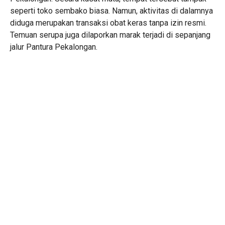
seperti toko sembako biasa. Namun, aktivitas di dalamnya
diduga merupakan transaksi obat keras tanpa izin resmi.
Temuan serupa juga dilaporkan marak terjadi di sepanjang
jalur Pantura Pekalongan.