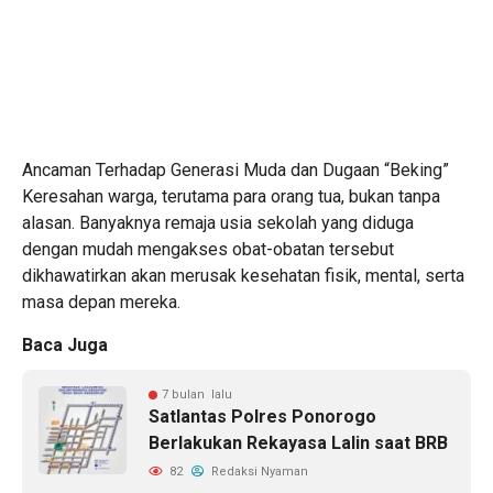
​Ancaman Terhadap Generasi Muda dan Dugaan “Beking” ​
Keresahan warga, terutama para orang tua, bukan tanpa
alasan. Banyaknya remaja usia sekolah yang diduga
dengan mudah mengakses obat-obatan tersebut
dikhawatirkan akan merusak kesehatan fisik, mental, serta
masa depan mereka.
Baca Juga
7 bulan lalu
Satlantas Polres Ponorogo
Berlakukan Rekayasa Lalin saat BRB
82
Redaksi Nyaman