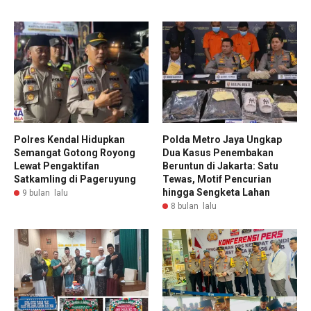
Polres Kendal Hidupkan
Polda Metro Jaya Ungkap
Semangat Gotong Royong
Dua Kasus Penembakan
Lewat Pengaktifan
Beruntun di Jakarta: Satu
Satkamling di Pageruyung
Tewas, Motif Pencurian
hingga Sengketa Lahan
9 bulan lalu
8 bulan lalu