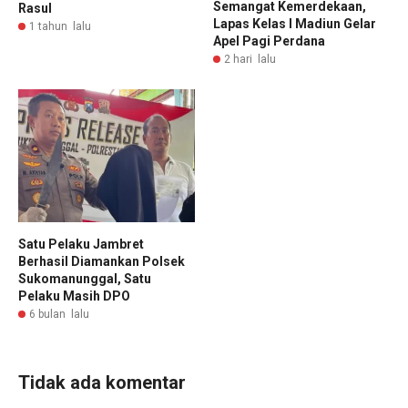
Semangat Kemerdekaan,
Rasul
Lapas Kelas I Madiun Gelar
1 tahun lalu
Apel Pagi Perdana
2 hari lalu
Satu Pelaku Jambret
Berhasil Diamankan Polsek
Sukomanunggal, Satu
Pelaku Masih DPO
6 bulan lalu
Tidak ada komentar