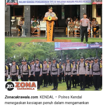
Zonacakrawala.com
. KENDAL – Polres Kendal
menegaskan kesiapan penuh dalam mengamankan