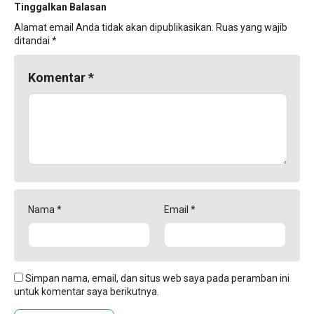
Tinggalkan Balasan
Alamat email Anda tidak akan dipublikasikan.
Ruas yang wajib
ditandai
*
Komentar
*
Nama
*
Email
*
Simpan nama, email, dan situs web saya pada peramban ini
untuk komentar saya berikutnya.