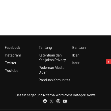
Facebook
Tentang
Bantuan
Instagram
Ketentuan dan
Iklan
Kebijakan Privacy
x
Twitter
Karir
Pedoman Media
Youtube
Siber
Panduan Komunitas
Desain segar untuk tema WordPress kategori News