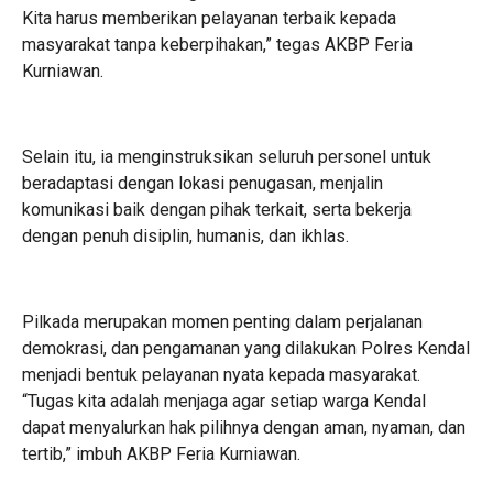
Kita harus memberikan pelayanan terbaik kepada
masyarakat tanpa keberpihakan,” tegas AKBP Feria
Kurniawan.
Selain itu, ia menginstruksikan seluruh personel untuk
beradaptasi dengan lokasi penugasan, menjalin
komunikasi baik dengan pihak terkait, serta bekerja
dengan penuh disiplin, humanis, dan ikhlas.
Pilkada merupakan momen penting dalam perjalanan
demokrasi, dan pengamanan yang dilakukan Polres Kendal
menjadi bentuk pelayanan nyata kepada masyarakat.
“Tugas kita adalah menjaga agar setiap warga Kendal
dapat menyalurkan hak pilihnya dengan aman, nyaman, dan
tertib,” imbuh AKBP Feria Kurniawan.