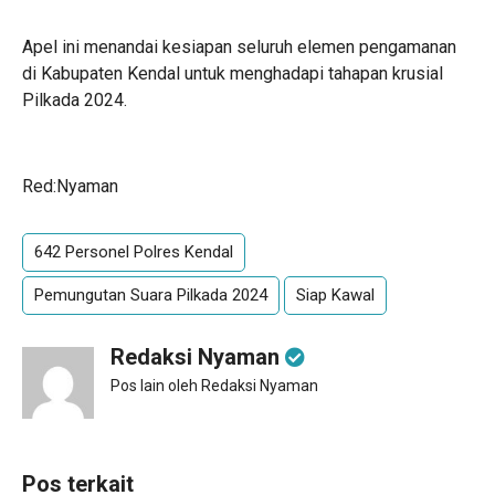
Apel ini menandai kesiapan seluruh elemen pengamanan
di Kabupaten Kendal untuk menghadapi tahapan krusial
Pilkada 2024.
Red:Nyaman
642 Personel Polres Kendal
Pemungutan Suara Pilkada 2024
Siap Kawal
Redaksi Nyaman
Pos lain oleh Redaksi Nyaman
Pos terkait