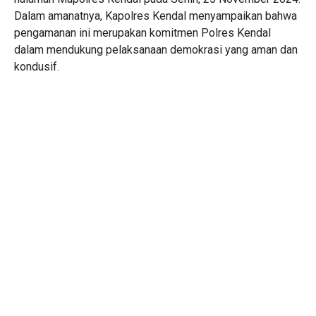
Dalam amanatnya, Kapolres Kendal menyampaikan bahwa
pengamanan ini merupakan komitmen Polres Kendal
dalam mendukung pelaksanaan demokrasi yang aman dan
kondusif.