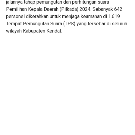
jalannya tahap pemungutan dan perhitungan suara
Pemilihan Kepala Daerah (Pilkada) 2024. Sebanyak 642
personel dikerahkan untuk menjaga keamanan di 1.619
Tempat Pemungutan Suara (TPS) yang tersebar di seluruh
wilayah Kabupaten Kendal.