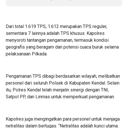
Dari total 1.619 TPS, 1.612 merupakan TPS reguler,
sementara 7 lainnya adalah TPS khusus. Kapolres
menyoroti tantangan pengamanan, termasuk kondisi
geografis yang beragam dan potensi cuaca buruk selama
pelaksanaan Pilkada.
Pengamanan TPS dibagi berdasarkan wilayah, melibatkan
personel dari seluruh Polsek di Kabupaten Kendal. Selain
itu, Polres Kendal telah menjalin sinergi dengan TNI,
Satpol PP, dan Linmas untuk memperkuat pengamanan.
Kapolres juga mengingatkan para personel untuk menjaga
netralitas dalam bertugas. “Netralitas adalah kunci utama.