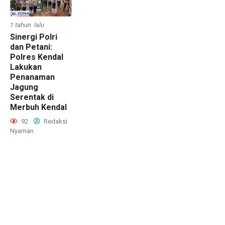
1 tahun lalu
Sinergi Polri
dan Petani:
Polres Kendal
Lakukan
Penanaman
Jagung
Serentak di
Merbuh Kendal
92
Redaksi
Nyaman