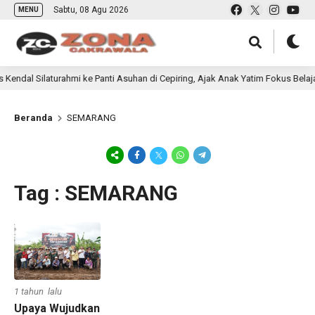
Sabtu, 08 Agu 2026
MENU
endal Silaturahmi ke Panti Asuhan di Cepiring, Ajak Anak Yatim Fokus Belajar
Beranda
SEMARANG
Tag : SEMARANG
1 tahun lalu
Upaya Wujudkan