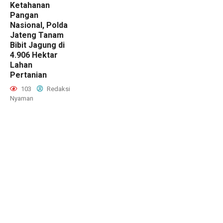
Ketahanan
Pangan
Nasional, Polda
Jateng Tanam
Bibit Jagung di
4.906 Hektar
Lahan
Pertanian
103
Redaksi
Nyaman