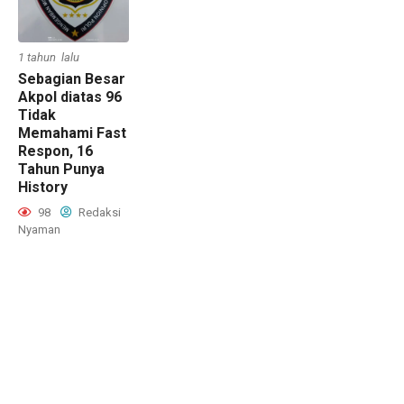
1 tahun lalu
Sebagian Besar
Akpol diatas 96
Tidak
Memahami Fast
Respon, 16
Tahun Punya
History
98
Redaksi
Nyaman