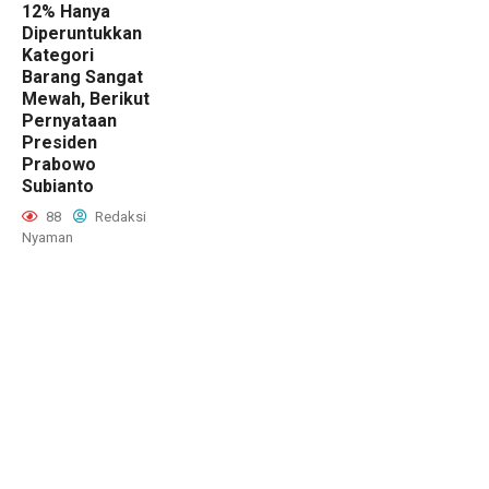
12% Hanya
Diperuntukkan
Kategori
Barang Sangat
Mewah, Berikut
Pernyataan
Presiden
Prabowo
Subianto
88
Redaksi
Nyaman