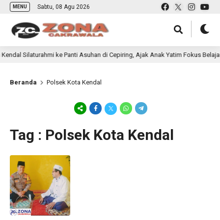
Sabtu, 08 Agu 2026
MENU
ndal Silaturahmi ke Panti Asuhan di Cepiring, Ajak Anak Yatim Fokus Belajar
Beranda
Polsek Kota Kendal
Tag : Polsek Kota Kendal