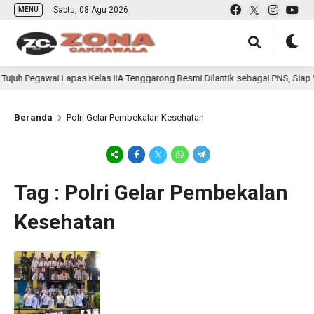
Sabtu, 08 Agu 2026
MENU
juh Pegawai Lapas Kelas IIA Tenggarong Resmi Dilantik sebagai PNS, Siap
Beranda
Polri Gelar Pembekalan Kesehatan
Tag : Polri Gelar Pembekalan
Kesehatan