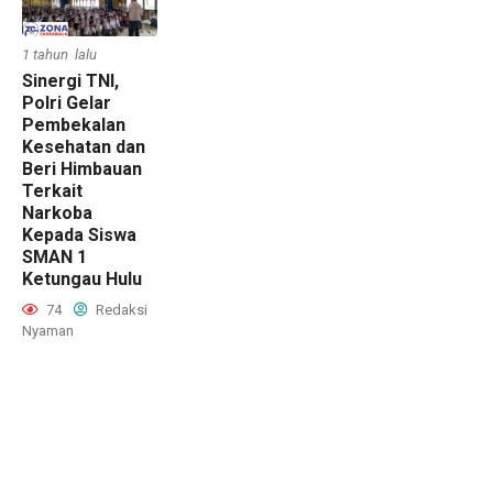
1 tahun lalu
Sinergi TNI,
Polri Gelar
Pembekalan
Kesehatan dan
Beri Himbauan
Terkait
Narkoba
Kepada Siswa
SMAN 1
Ketungau Hulu
74
Redaksi
Nyaman