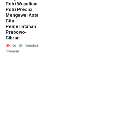
Polri Wujudkan
Polri Presisi
Mengawal Asta
Cita
Pemerintahan
Prabowo-
Gibran
96
Redaksi
Nyaman