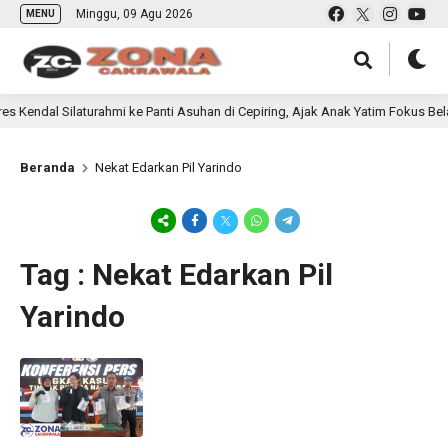
Minggu, 09 Agu 2026
MENU
 Kendal Silaturahmi ke Panti Asuhan di Cepiring, Ajak Anak Yatim Fokus Belaja
Beranda
Nekat Edarkan Pil Yarindo
Tag : Nekat Edarkan Pil
Yarindo